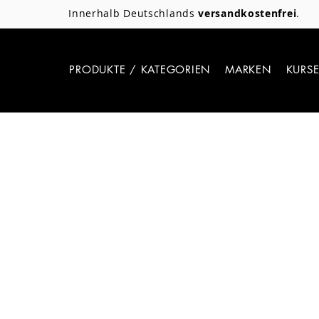
Innerhalb Deutschlands
versandkostenfrei
.
PRODUKTE / KATEGORIEN
MARKEN
KURS