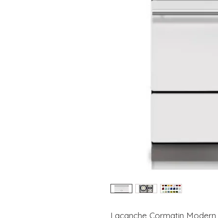
Lacanche Cormatin Modern