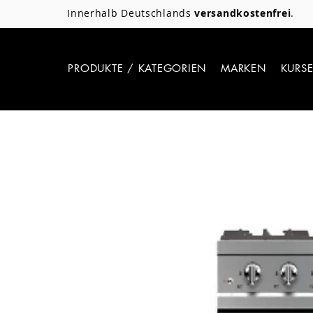
Innerhalb Deutschlands
versandkostenfrei
.
PRODUKTE / KATEGORIEN
MARKEN
KURS