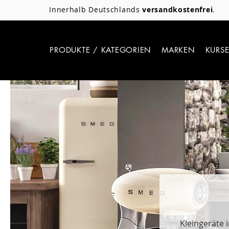
Innerhalb Deutschlands
versandkostenfrei
.
PRODUKTE / KATEGORIEN
MARKEN
KURS
Kleingeräte 