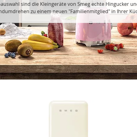
auswahl sind die Kleingeräte von Smeg echte Hingucker u
dumdrehen zu einem neuen "Familienmitglied" in Ihrer Kü