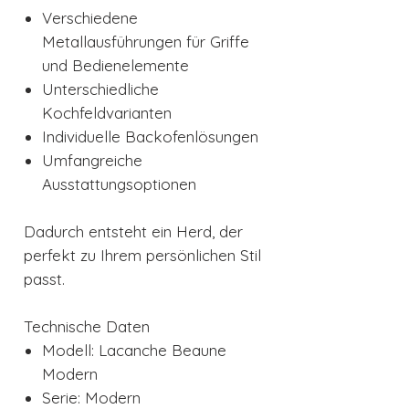
Verschiedene
Metallausführungen für Griffe
und Bedienelemente
Unterschiedliche
Kochfeldvarianten
Individuelle Backofenlösungen
Umfangreiche
Ausstattungsoptionen
Dadurch entsteht ein Herd, der
perfekt zu Ihrem persönlichen Stil
passt.
Technische Daten
Modell: Lacanche Beaune
Modern
Serie: Modern