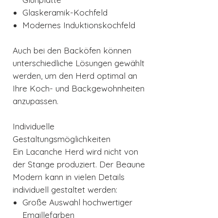
Glaskeramik-Kochfeld
Modernes Induktionskochfeld
Auch bei den Backöfen können
unterschiedliche Lösungen gewählt
werden, um den Herd optimal an
Ihre Koch- und Backgewohnheiten
anzupassen.
Individuelle
Gestaltungsmöglichkeiten
Ein Lacanche Herd wird nicht von
der Stange produziert. Der Beaune
Modern kann in vielen Details
individuell gestaltet werden:
Große Auswahl hochwertiger
Emaillefarben