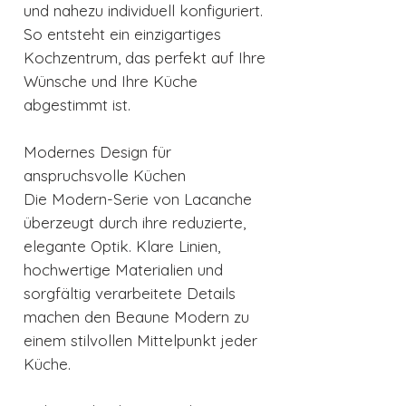
und nahezu individuell konfiguriert.
So entsteht ein einzigartiges
Kochzentrum, das perfekt auf Ihre
Wünsche und Ihre Küche
abgestimmt ist.
Modernes Design für
anspruchsvolle Küchen
Die Modern-Serie von Lacanche
überzeugt durch ihre reduzierte,
elegante Optik. Klare Linien,
hochwertige Materialien und
sorgfältig verarbeitete Details
machen den Beaune Modern zu
einem stilvollen Mittelpunkt jeder
Küche.