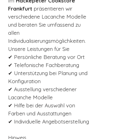
Im
Hackepeter Cookstore
Frankfurt
präsentieren wir
verschiedene Lacanche Modelle
und beraten Sie umfassend zu
allen
Individualisierungsmöglichkeiten.
Unsere Leistungen für Sie
✔ Persönliche Beratung vor Ort
✔ Telefonische Fachberatung
✔ Unterstützung bei Planung und
Konfiguration
✔ Ausstellung verschiedener
Lacanche Modelle
✔ Hilfe bei der Auswahl von
Farben und Ausstattungen
✔ Individuelle Angebotserstellung
Hinweis