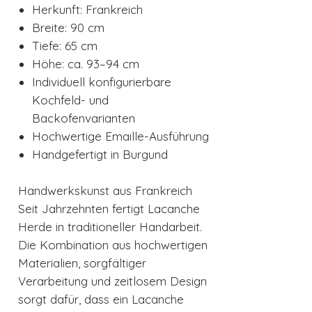
Herkunft: Frankreich
Breite: 90 cm
Tiefe: 65 cm
Höhe: ca. 93–94 cm
Individuell konfigurierbare
Kochfeld- und
Backofenvarianten
Hochwertige Emaille-Ausführung
Handgefertigt in Burgund
Handwerkskunst aus Frankreich
Seit Jahrzehnten fertigt Lacanche
Herde in traditioneller Handarbeit.
Die Kombination aus hochwertigen
Materialien, sorgfältiger
Verarbeitung und zeitlosem Design
sorgt dafür, dass ein Lacanche