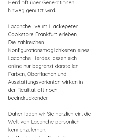
Herd oft über Generationen
hinweg genutzt wird.
Lacanche live im Hackepeter
Cookstore Frankfurt erleben
Die zahlreichen
Konfigurationsmöglichkeiten eines
Lacanche Herdes lassen sich
online nur begrenzt darstellen.
Farben, Oberflächen und
Ausstattungsvarianten wirken in
der Realität oft noch
beeindruckender.
Daher laden wir Sie herzlich ein, die
Welt von Lacanche persönlich
kennenzulernen.