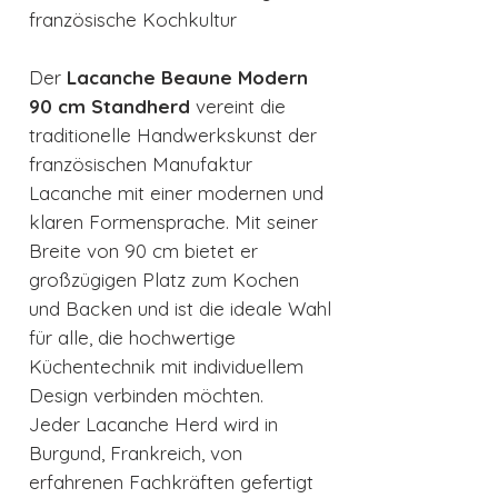
französische Kochkultur
Der
Lacanche Beaune Modern
90 cm Standherd
vereint die
traditionelle Handwerkskunst der
französischen Manufaktur
Lacanche mit einer modernen und
klaren Formensprache. Mit seiner
Breite von 90 cm bietet er
großzügigen Platz zum Kochen
und Backen und ist die ideale Wahl
für alle, die hochwertige
Küchentechnik mit individuellem
Design verbinden möchten.
Jeder Lacanche Herd wird in
Burgund, Frankreich, von
erfahrenen Fachkräften gefertigt