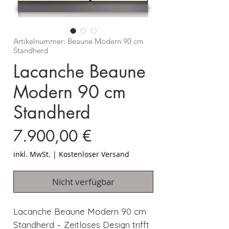
Artikelnummer: Beaune Modern 90 cm
Standherd
Lacanche Beaune
Modern 90 cm
Standherd
Preis
7.900,00 €
inkl. MwSt.
|
Kostenloser Versand
Nicht verfügbar
Lacanche Beaune Modern 90 cm
Standherd – Zeitloses Design trifft