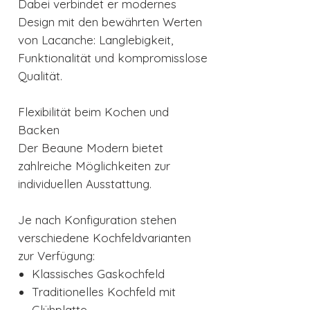
Dabei verbindet er modernes
Design mit den bewährten Werten
von Lacanche: Langlebigkeit,
Funktionalität und kompromisslose
Qualität.
Flexibilität beim Kochen und
Backen
Der Beaune Modern bietet
zahlreiche Möglichkeiten zur
individuellen Ausstattung.
Je nach Konfiguration stehen
verschiedene Kochfeldvarianten
zur Verfügung:
Klassisches Gaskochfeld
Traditionelles Kochfeld mit
Glühplatte