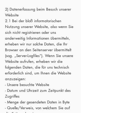
2) Datenerfassung beim Besuch unserer
Website
2.1 Bei der bloß informatorischen
Nutzung unserer Website, also wenn Sie
sich nicht registrieren oder uns
anderweitig Informationen übermitteln,
erheben wir nur solche Daten, die Ihr
Browser an den Seitenserver übermittelt
(sog. „Server-Logfiles“). Wenn Sie unsere
Website aufrufen, erheben wir die
folgenden Daten, die für uns technisch
erforderlich sind, um Ihnen die Website
anzuzeigen:
- Unsere besuchte Website
- Datum und Uhrzeit zum Zeitpunkt des
Zugriffes
- Menge der gesendeten Daten in Byte
- Quelle/Verweis, von welchem Sie auf