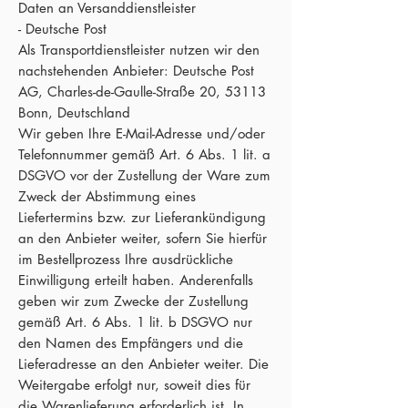
Daten an Versanddienstleister
- Deutsche Post
Als Transportdienstleister nutzen wir den
nachstehenden Anbieter: Deutsche Post
AG, Charles-de-Gaulle-Straße 20, 53113
Bonn, Deutschland
Wir geben Ihre E-Mail-Adresse und/oder
Telefonnummer gemäß Art. 6 Abs. 1 lit. a
DSGVO vor der Zustellung der Ware zum
Zweck der Abstimmung eines
Liefertermins bzw. zur Lieferankündigung
an den Anbieter weiter, sofern Sie hierfür
im Bestellprozess Ihre ausdrückliche
Einwilligung erteilt haben. Anderenfalls
geben wir zum Zwecke der Zustellung
gemäß Art. 6 Abs. 1 lit. b DSGVO nur
den Namen des Empfängers und die
Lieferadresse an den Anbieter weiter. Die
Weitergabe erfolgt nur, soweit dies für
die Warenlieferung erforderlich ist. In