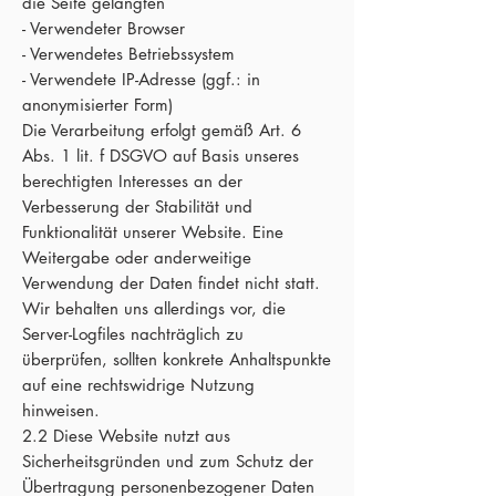
die Seite gelangten
- Verwendeter Browser
- Verwendetes Betriebssystem
- Verwendete IP-Adresse (ggf.: in
anonymisierter Form)
Die Verarbeitung erfolgt gemäß Art. 6
Abs. 1 lit. f DSGVO auf Basis unseres
berechtigten Interesses an der
Verbesserung der Stabilität und
Funktionalität unserer Website. Eine
Weitergabe oder anderweitige
Verwendung der Daten findet nicht statt.
Wir behalten uns allerdings vor, die
Server-Logfiles nachträglich zu
überprüfen, sollten konkrete Anhaltspunkte
auf eine rechtswidrige Nutzung
hinweisen.
2.2 Diese Website nutzt aus
Sicherheitsgründen und zum Schutz der
Übertragung personenbezogener Daten