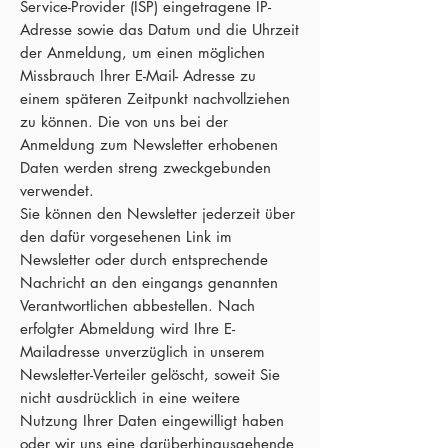
Service-Provider (ISP) eingetragene IP-
Adresse sowie das Datum und die Uhrzeit
der Anmeldung, um einen möglichen
Missbrauch Ihrer E-Mail- Adresse zu
einem späteren Zeitpunkt nachvollziehen
zu können. Die von uns bei der
Anmeldung zum Newsletter erhobenen
Daten werden streng zweckgebunden
verwendet.
Sie können den Newsletter jederzeit über
den dafür vorgesehenen Link im
Newsletter oder durch entsprechende
Nachricht an den eingangs genannten
Verantwortlichen abbestellen. Nach
erfolgter Abmeldung wird Ihre E-
Mailadresse unverzüglich in unserem
Newsletter-Verteiler gelöscht, soweit Sie
nicht ausdrücklich in eine weitere
Nutzung Ihrer Daten eingewilligt haben
oder wir uns eine darüberhinausgehende