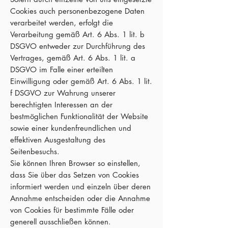
Cookies auch personenbezogene Daten
verarbeitet werden, erfolgt die
Verarbeitung gemäß Art. 6 Abs. 1 lit. b
DSGVO entweder zur Durchführung des
Vertrages, gemäß Art. 6 Abs. 1 lit. a
DSGVO im Falle einer erteilten
Einwilligung oder gemäß Art. 6 Abs. 1 lit.
f DSGVO zur Wahrung unserer
berechtigten Interessen an der
bestmöglichen Funktionalität der Website
sowie einer kundenfreundlichen und
effektiven Ausgestaltung des
Seitenbesuchs.
Sie können Ihren Browser so einstellen,
dass Sie über das Setzen von Cookies
informiert werden und einzeln über deren
Annahme entscheiden oder die Annahme
von Cookies für bestimmte Fälle oder
generell ausschließen können.