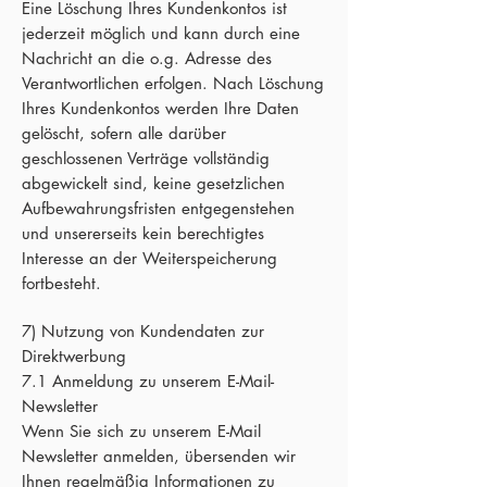
Eine Löschung Ihres Kundenkontos ist
jederzeit möglich und kann durch eine
Nachricht an die o.g. Adresse des
Verantwortlichen erfolgen. Nach Löschung
Ihres Kundenkontos werden Ihre Daten
gelöscht, sofern alle darüber
geschlossenen Verträge vollständig
abgewickelt sind, keine gesetzlichen
Aufbewahrungsfristen entgegenstehen
und unsererseits kein berechtigtes
Interesse an der Weiterspeicherung
fortbesteht.
7) Nutzung von Kundendaten zur
Direktwerbung
7.1 Anmeldung zu unserem E-Mail-
Newsletter
Wenn Sie sich zu unserem E-Mail
Newsletter anmelden, übersenden wir
Ihnen regelmäßig Informationen zu