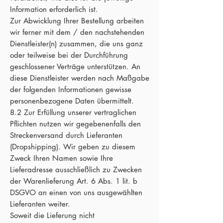
Information erforderlich ist.
Zur Abwicklung Ihrer Bestellung arbeiten
wir ferner mit dem / den nachstehenden
Dienstleister(n) zusammen, die uns ganz
oder teilweise bei der Durchführung
geschlossener Verträge unterstützen. An
diese Dienstleister werden nach Maßgabe
der folgenden Informationen gewisse
personenbezogene Daten übermittelt.
8.2 Zur Erfüllung unserer vertraglichen
Pflichten nutzen wir gegebenenfalls den
Streckenversand durch Lieferanten
(Dropshipping). Wir geben zu diesem
Zweck Ihren Namen sowie Ihre
Lieferadresse ausschließlich zu Zwecken
der Warenlieferung Art. 6 Abs. 1 lit. b
DSGVO an einen von uns ausgewählten
Lieferanten weiter.
Soweit die Lieferung nicht