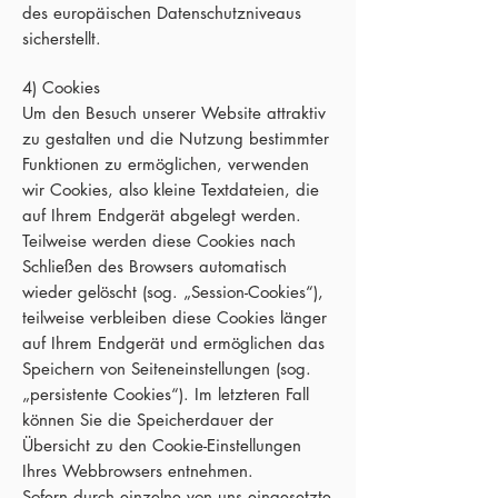
des europäischen Datenschutzniveaus
sicherstellt.
4) Cookies
Um den Besuch unserer Website attraktiv
zu gestalten und die Nutzung bestimmter
Funktionen zu ermöglichen, verwenden
wir Cookies, also kleine Textdateien, die
auf Ihrem Endgerät abgelegt werden.
Teilweise werden diese Cookies nach
Schließen des Browsers automatisch
wieder gelöscht (sog. „Session-Cookies“),
teilweise verbleiben diese Cookies länger
auf Ihrem Endgerät und ermöglichen das
Speichern von Seiteneinstellungen (sog.
„persistente Cookies“). Im letzteren Fall
können Sie die Speicherdauer der
Übersicht zu den Cookie-Einstellungen
Ihres Webbrowsers entnehmen.
Sofern durch einzelne von uns eingesetzte