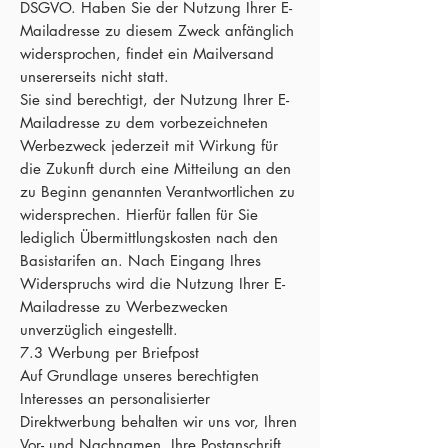
DSGVO. Haben Sie der Nutzung Ihrer E-
Mailadresse zu diesem Zweck anfänglich
widersprochen, findet ein Mailversand
unsererseits nicht statt.
Sie sind berechtigt, der Nutzung Ihrer E-
Mailadresse zu dem vorbezeichneten
Werbezweck jederzeit mit Wirkung für
die Zukunft durch eine Mitteilung an den
zu Beginn genannten Verantwortlichen zu
widersprechen. Hierfür fallen für Sie
lediglich Übermittlungskosten nach den
Basistarifen an. Nach Eingang Ihres
Widerspruchs wird die Nutzung Ihrer E-
Mailadresse zu Werbezwecken
unverzüglich eingestellt.
7.3 Werbung per Briefpost
Auf Grundlage unseres berechtigten
Interesses an personalisierter
Direktwerbung behalten wir uns vor, Ihren
Vor- und Nachnamen, Ihre Postanschrift