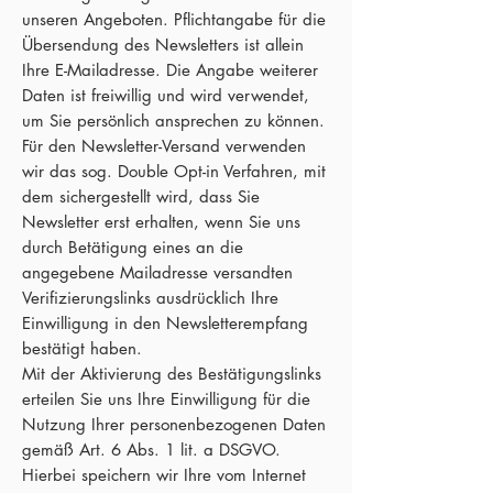
unseren Angeboten. Pflichtangabe für die
Übersendung des Newsletters ist allein
Ihre E-Mailadresse. Die Angabe weiterer
Daten ist freiwillig und wird verwendet,
um Sie persönlich ansprechen zu können.
Für den Newsletter-Versand verwenden
wir das sog. Double Opt-in Verfahren, mit
dem sichergestellt wird, dass Sie
Newsletter erst erhalten, wenn Sie uns
durch Betätigung eines an die
angegebene Mailadresse versandten
Verifizierungslinks ausdrücklich Ihre
Einwilligung in den Newsletterempfang
bestätigt haben.
Mit der Aktivierung des Bestätigungslinks
erteilen Sie uns Ihre Einwilligung für die
Nutzung Ihrer personenbezogenen Daten
gemäß Art. 6 Abs. 1 lit. a DSGVO.
Hierbei speichern wir Ihre vom Internet