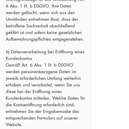
6 Abs. 1 lit. b DSGVO. Ihre Daten
werden gelöscht, wenn sich aus den
Umständen entnehmen lässt, dass der
betroffene Sachverhalt abschließend
geklärt ist und sofern keine gesetzlichen
Aufbewahrungspflichten entgegenstehen.
6) Datenverarbeitung bei Eröffnung eines
Kundenkontos
Gemäß Art. 6 Abs. 1 lit. b DSGVO
werden personenbezogene Daten im
jeweils erforderlichen Umfang weiterhin
erhoben und verarbeitet, wenn Sie uns
diese bei der Eröffnung eines
Kundenkontos mitteilen. Welche Daten für
die Kontoeröffnung erforderlich sind,
entnehmen Sie der Eingabemaske des
entsprechenden Formulars auf unserer
Website.