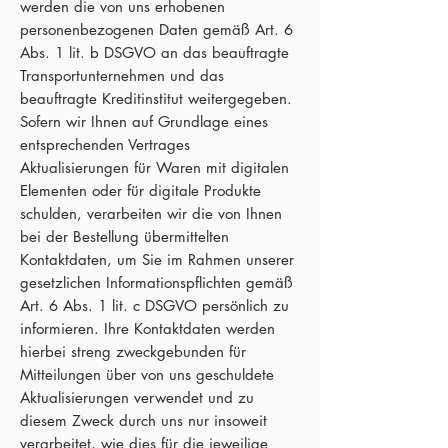
werden die von uns erhobenen
personenbezogenen Daten gemäß Art. 6
Abs. 1 lit. b DSGVO an das beauftragte
Transportunternehmen und das
beauftragte Kreditinstitut weitergegeben.
Sofern wir Ihnen auf Grundlage eines
entsprechenden Vertrages
Aktualisierungen für Waren mit digitalen
Elementen oder für digitale Produkte
schulden, verarbeiten wir die von Ihnen
bei der Bestellung übermittelten
Kontaktdaten, um Sie im Rahmen unserer
gesetzlichen Informationspflichten gemäß
Art. 6 Abs. 1 lit. c DSGVO persönlich zu
informieren. Ihre Kontaktdaten werden
hierbei streng zweckgebunden für
Mitteilungen über von uns geschuldete
Aktualisierungen verwendet und zu
diesem Zweck durch uns nur insoweit
verarbeitet, wie dies für die jeweilige