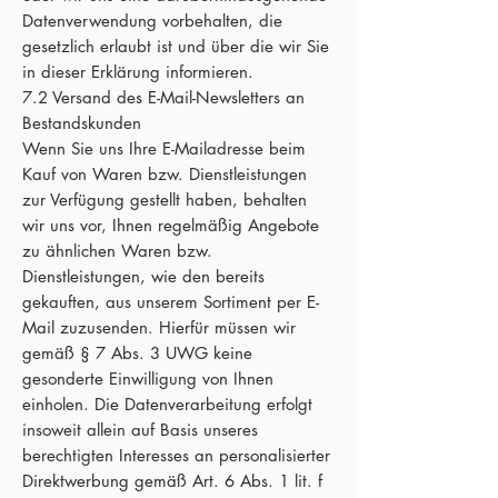
Datenverwendung vorbehalten, die
gesetzlich erlaubt ist und über die wir Sie
in dieser Erklärung informieren.
7.2 Versand des E-Mail-Newsletters an
Bestandskunden
Wenn Sie uns Ihre E-Mailadresse beim
Kauf von Waren bzw. Dienstleistungen
zur Verfügung gestellt haben, behalten
wir uns vor, Ihnen regelmäßig Angebote
zu ähnlichen Waren bzw.
Dienstleistungen, wie den bereits
gekauften, aus unserem Sortiment per E-
Mail zuzusenden. Hierfür müssen wir
gemäß § 7 Abs. 3 UWG keine
gesonderte Einwilligung von Ihnen
einholen. Die Datenverarbeitung erfolgt
insoweit allein auf Basis unseres
berechtigten Interesses an personalisierter
Direktwerbung gemäß Art. 6 Abs. 1 lit. f