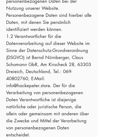
personenbezogenen Daten bei der
Nutzung unserer Website.
Personenbezogene Daten sind hierbei alle
Daten, mit denen Sie persönlich
identifiziert werden können.
1.2 Verantwortlicher für die
Datenverarbeitung auf dieser Website im
Sinne der Datenschutz-Grundverordnung
(DSGVO) ist Bernd Nürnberger, Claus
Schomann GbR, Am Kirscheck 28, 63303
Dreieich, Deutschland, Tel.:
069-
40802760
, E-Mail:
info@hackepeter.store
. Der für die
Verarbeitung von personenbezogenen
Daten Verantwortliche ist diejenige
natürliche oder juristische Person, die
allein oder gemeinsam mit anderen über
die Zwecke und Mittel der Verarbeitung
von personenbezogenen Daten
entscheidet.