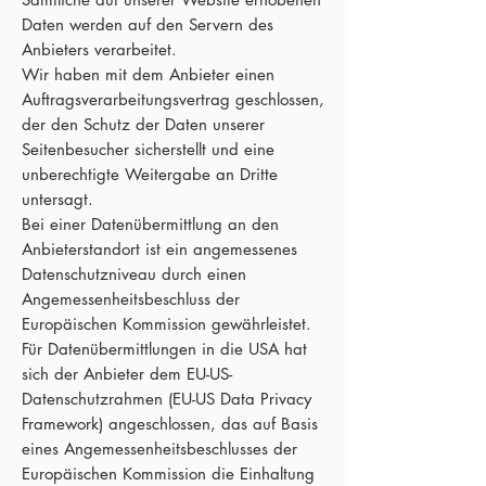
Daten werden auf den Servern des
Anbieters verarbeitet.
Wir haben mit dem Anbieter einen
Auftragsverarbeitungsvertrag geschlossen,
der den Schutz der Daten unserer
Seitenbesucher sicherstellt und eine
unberechtigte Weitergabe an Dritte
untersagt.
Bei einer Datenübermittlung an den
Anbieterstandort ist ein angemessenes
Datenschutzniveau durch einen
Angemessenheitsbeschluss der
Europäischen Kommission gewährleistet.
Für Datenübermittlungen in die USA hat
sich der Anbieter dem EU-US-
Datenschutzrahmen (EU-US Data Privacy
Framework) angeschlossen, das auf Basis
eines Angemessenheitsbeschlusses der
Europäischen Kommission die Einhaltung