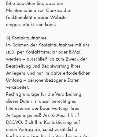
Bitte beachten Sie, dass bei
Nichtannahme von Cookies die
Funktionalität unserer Website
eingeschränkt sein kann.
5) Kontaktaufnahme
Im Rahmen der Kontaktaufnahme mit uns
(z.B. per Kontaktformular oder E-Mail)
werden – ausschließlich zum Zweck der
Bearbeitung und Beantwortung Ihres
Anliegens und nur im dafür erforderlichen
Umfang – personenbezogene Daten
verarbeitet.
Rechtsgrundlage für die Verarbeitung
dieser Daten ist unser berechtigtes
Interesse an der Beantwortung Ihres
Anliegens gemäß Art. 6 Abs. 1 lit. f
DSGVO. Zielt Ihre Kontaktierung auf
einen Vertrag ab, so ist zusätzliche
Rechtsgrundlage für die Verarbeitung Art.