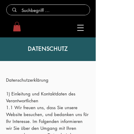
DATENSCHUTZ
Datenschutzerklärung
1) Einleitung und Kontaktdaten des
Verantwortlichen
1.1 Wir freuen uns, dass Sie unsere
Website besuchen, und bedanken uns für
Ihr Interesse. Im Folgenden informieren
wir Sie über den Umgang mit Ihren