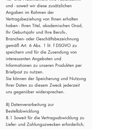
und - soweit wir diese zusätzlichen
Angaben im Rahmen der
Vertragsbeziehung von Ihnen erhalten
haben - Ihren Titel, akademischen Grad,
Ihr Geburtsjahr und Ihre Berufs-,
Branchen- oder Geschäftsbezeichnung
gemäß Art. 6 Abs. 1 lit. f DSGVO zu
speichern und für die Zusendung von
interessanten Angeboten und
Informationen zu unseren Produkten per
Briefpost zu nutzen.
Sie können der Speicherung und Nutzung
Ihrer Daten zu diesem Zweck jederzeit
uns gegenüber widersprechen.
8) Datenverarbeitung zur
Bestellabwicklung
8.1 Soweit für die Vertragsabwicklung zu
Liefer- und Zahlungszwecken erforderlich,