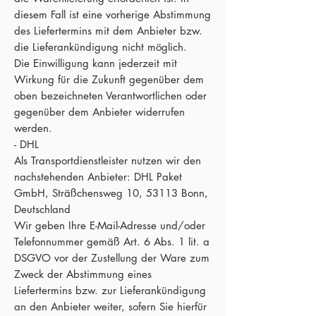
diesem Fall ist eine vorherige Abstimmung
des Liefertermins mit dem Anbieter bzw.
die Lieferankündigung nicht möglich.
Die Einwilligung kann jederzeit mit
Wirkung für die Zukunft gegenüber dem
oben bezeichneten Verantwortlichen oder
gegenüber dem Anbieter widerrufen
werden.
- DHL
Als Transportdienstleister nutzen wir den
nachstehenden Anbieter: DHL Paket
GmbH, Sträßchensweg 10, 53113 Bonn,
Deutschland
Wir geben Ihre E-Mail-Adresse und/oder
Telefonnummer gemäß Art. 6 Abs. 1 lit. a
DSGVO vor der Zustellung der Ware zum
Zweck der Abstimmung eines
Liefertermins bzw. zur Lieferankündigung
an den Anbieter weiter, sofern Sie hierfür