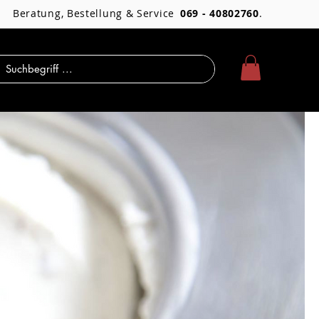
Beratung, Bestellung & Service
069 - 40802760
.