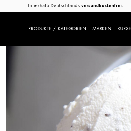
Innerhalb Deutschlands
versandkostenfrei
.
PRODUKTE / KATEGORIEN
MARKEN
KURS