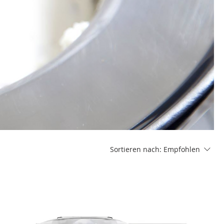
Sortieren nach:
Empfohlen