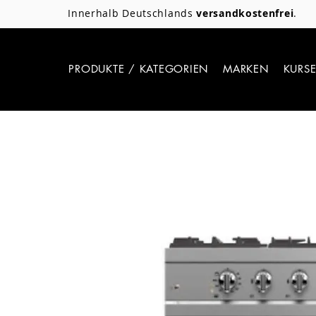
Innerhalb Deutschlands
versandkostenfrei
.
PRODUKTE / KATEGORIEN
MARKEN
KURS