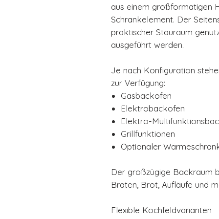
aus einem großformatigen H
Schrankelement. Der Seiten
praktischer Stauraum genut
ausgeführt werden.
Je nach Konfiguration steh
zur Verfügung:
Gasbackofen
Elektrobackofen
Elektro-Multifunktionsbac
Grillfunktionen
Optionaler Wärmeschran
Der großzügige Backraum bi
Braten, Brot, Aufläufe und 
Flexible Kochfeldvarianten