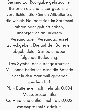
Sie sind zur Rückgabe gebrauchter
Batterien als Endnutzer gesetzlich
verpflichtet. Sie können Altbatterien,
die wir als Neubatterien im Sortiment
führen oder geführt haben,
unentgeltlich an unserem
Versandlager (Versandadresse)
zurückgeben. Die auf den Batterien
abgebildeten Symbole haben
folgende Bedeutung:
Das Symbol der durchgekreuzten
Mülltonne bedeutet, dass die Batterie
nicht in den Hausmüll gegeben
werden darf.
Pb = Batterie enthält mehr als 0,004
Masseprozent Blei
Cd = Batterie enthält mehr als 0,002
Masseprozent Cadmium