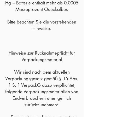
Hg = Batterie enthält mehr als 0,0005
Masseprozent Quecksilber.
Bitte beachten Sie die vorstehenden
Hinweise.
Hinweise zur Rücknahmepflicht für
Verpackungsmaterial
Wir sind nach dem aktuellen
Verpackungsgesetz gemäß § 15 Abs.
1 S. 1 VerpackG dazu verpflichtet,
folgende Verpackungsmaterialien von
Endverbrauchern unentgeltlich
zurückzunehmen: