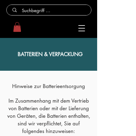
BATTERIEN & VERPACKUNG
Hinweise zur Batterieentsorgung
Im Zusammenhang mit dem Vertrieb
von Batterien oder mit der Lieferung
von Geräten, die Batterien enthalten,
sind wir verpflichtet, Sie auf
folgendes hinzuweisen: