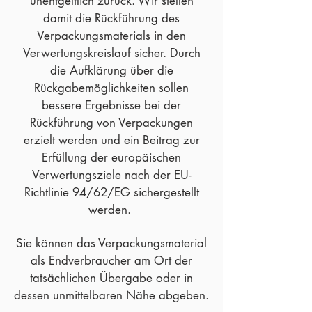
unentgeltlich zurück. Wir stellen
damit die Rückführung des
Verpackungsmaterials in den
Verwertungskreislauf sicher. Durch
die Aufklärung über die
Rückgabemöglichkeiten sollen
bessere Ergebnisse bei der
Rückführung von Verpackungen
erzielt werden und ein Beitrag zur
Erfüllung der europäischen
Verwertungsziele nach der EU-
Richtlinie 94/62/EG sichergestellt
werden.
Sie können das Verpackungsmaterial
als Endverbraucher am Ort der
tatsächlichen Übergabe oder in
dessen unmittelbaren Nähe abgeben.