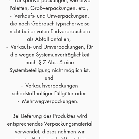
- Transportverpackungen, wie etwa
Paletten, Großverpackungen, etc.,
- Verkaufs- und Umverpackungen,
die nach Gebrauch typischerweise
nicht bei privaten Endverbrauchern
als Abfall anfallen,
- Verkaufs- und Umverpackungen, für
die wegen Systemunverträglichkeit
nach § 7 Abs. 5 eine
Systembeteiligung nicht möglich ist,
und
- Verkaufsverpackungen
schadstoffhaltiger Füllgüter oder
- Mehrwegverpackungen.
Bei Lieferung des Produktes wird
entsprechendes Verpackungsmaterial
verwendet, dieses nehmen wir