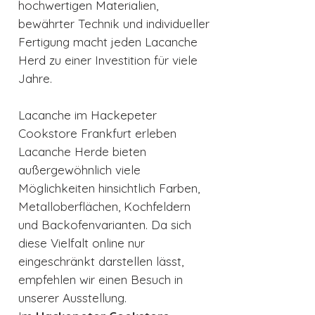
hochwertigen Materialien,
bewährter Technik und individueller
Fertigung macht jeden Lacanche
Herd zu einer Investition für viele
Jahre.
Lacanche im Hackepeter
Cookstore Frankfurt erleben
Lacanche Herde bieten
außergewöhnlich viele
Möglichkeiten hinsichtlich Farben,
Metalloberflächen, Kochfeldern
und Backofenvarianten. Da sich
diese Vielfalt online nur
eingeschränkt darstellen lässt,
empfehlen wir einen Besuch in
unserer Ausstellung.