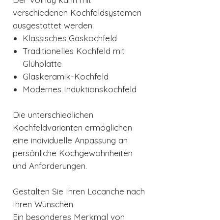
verschiedenen Kochfeldsystemen
ausgestattet werden:
Klassisches Gaskochfeld
Traditionelles Kochfeld mit
Glühplatte
Glaskeramik-Kochfeld
Modernes Induktionskochfeld
Die unterschiedlichen
Kochfeldvarianten ermöglichen
eine individuelle Anpassung an
persönliche Kochgewohnheiten
und Anforderungen.
Gestalten Sie Ihren Lacanche nach
Ihren Wünschen
Ein besonderes Merkmal von