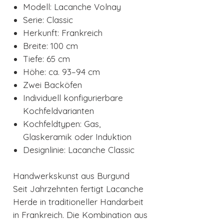
Modell: Lacanche Volnay
Serie: Classic
Herkunft: Frankreich
Breite: 100 cm
Tiefe: 65 cm
Höhe: ca. 93–94 cm
Zwei Backöfen
Individuell konfigurierbare
Kochfeldvarianten
Kochfeldtypen: Gas,
Glaskeramik oder Induktion
Designlinie: Lacanche Classic
Handwerkskunst aus Burgund
Seit Jahrzehnten fertigt Lacanche
Herde in traditioneller Handarbeit
in Frankreich. Die Kombination aus