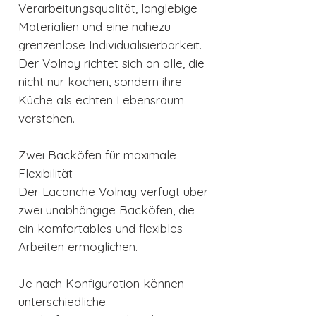
Verarbeitungsqualität, langlebige
Materialien und eine nahezu
grenzenlose Individualisierbarkeit.
Der Volnay richtet sich an alle, die
nicht nur kochen, sondern ihre
Küche als echten Lebensraum
verstehen.
Zwei Backöfen für maximale
Flexibilität
Der Lacanche Volnay verfügt über
zwei unabhängige Backöfen, die
ein komfortables und flexibles
Arbeiten ermöglichen.
Je nach Konfiguration können
unterschiedliche