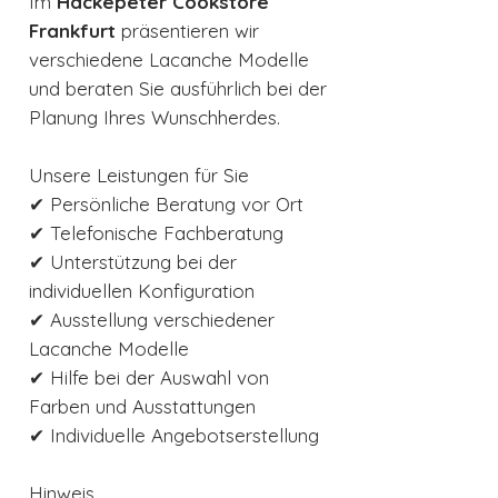
Im
Hackepeter Cookstore
Frankfurt
präsentieren wir
verschiedene Lacanche Modelle
und beraten Sie ausführlich bei der
Planung Ihres Wunschherdes.
Unsere Leistungen für Sie
✔ Persönliche Beratung vor Ort
✔ Telefonische Fachberatung
✔ Unterstützung bei der
individuellen Konfiguration
✔ Ausstellung verschiedener
Lacanche Modelle
✔ Hilfe bei der Auswahl von
Farben und Ausstattungen
✔ Individuelle Angebotserstellung
Hinweis