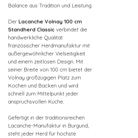
Balance aus Tradition und Leistung
Der
Lacanche Volnay 100 cm
Standherd Classic
verbindet die
handwerkliche Qualität
französischer Herdmanufaktur mit
außergewöhnlicher Vielseitigkeit
und einem zeitlosen Design. Mit
seiner Breite von 100 cm bietet der
Volnay großzügigen Platz zum
Kochen und Backen und wird
schnell zum Mittelpunkt jeder
anspruchsvollen Küche.
Gefertigt in der traditionsreichen
Lacanche-Manufaktur in Burgund,
steht jeder Herd für höchste