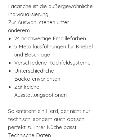
Lacanche ist die außergewöhnliche
Individualisierung.
Zur Auswahl stehen unter
anderem:
24 hochwertige Emaillefarben
5 Metallausführungen für Knebel
und Beschläge
Verschiedene Kochfeldsysteme
Unterschiedliche
Backofenvarianten
Zahlreiche
Ausstattungsoptionen
So entsteht ein Herd, der nicht nur
technisch, sondern auch optisch
perfekt zu Ihrer Küche passt.
Technische Daten