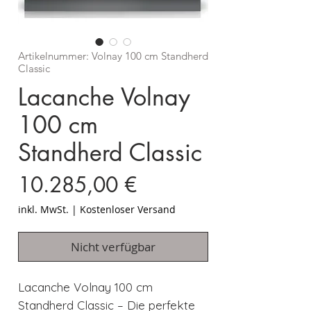
Artikelnummer: Volnay 100 cm Standherd
Classic
Lacanche Volnay
100 cm
Standherd Classic
Preis
10.285,00 €
inkl. MwSt.
|
Kostenloser Versand
Nicht verfügbar
Lacanche Volnay 100 cm
Standherd Classic – Die perfekte