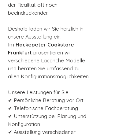
der Realität oft noch
beeindruckender.
Deshalb laden wir Sie herzlich in
unsere Ausstellung ein.
Im
Hackepeter Cookstore
Frankfurt
präsentieren wir
verschiedene Lacanche Modelle
und beraten Sie umfassend zu
allen Konfigurationsmöglichkeiten.
Unsere Leistungen für Sie
✔ Persönliche Beratung vor Ort
✔ Telefonische Fachberatung
✔ Unterstützung bei Planung und
Konfiguration
✔ Ausstellung verschiedener