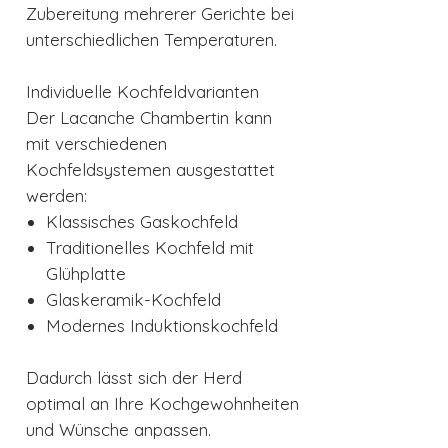
Zubereitung mehrerer Gerichte bei
unterschiedlichen Temperaturen.
Individuelle Kochfeldvarianten
Der Lacanche Chambertin kann
mit verschiedenen
Kochfeldsystemen ausgestattet
werden:
Klassisches Gaskochfeld
Traditionelles Kochfeld mit
Glühplatte
Glaskeramik-Kochfeld
Modernes Induktionskochfeld
Dadurch lässt sich der Herd
optimal an Ihre Kochgewohnheiten
und Wünsche anpassen.