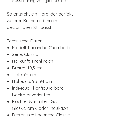
Ausstattungsmöglichkeiten
So entsteht ein Herd, der perfekt
zu Ihrer Küche und Ihrem
persönlichen Stil passt.
Technische Daten
Modell: Lacanche Chambertin
Serie: Classic
Herkunft: Frankreich
Breite: 110,5 cm
Tiefe: 65 cm
Höhe: ca. 93–94 cm
Individuell konfigurierbare
Backofenvarianten
Kochfeldvarianten: Gas,
Glaskeramik oder Induktion
Designlinie: Lacanche Classic