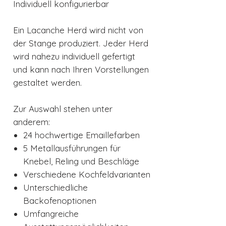
Individuell konfigurierbar
Ein Lacanche Herd wird nicht von
der Stange produziert. Jeder Herd
wird nahezu individuell gefertigt
und kann nach Ihren Vorstellungen
gestaltet werden.
Zur Auswahl stehen unter
anderem:
24 hochwertige Emaillefarben
5 Metallausführungen für
Knebel, Reling und Beschläge
Verschiedene Kochfeldvarianten
Unterschiedliche
Backofenoptionen
Umfangreiche