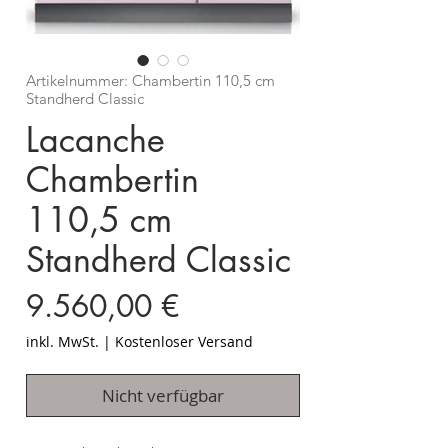
Artikelnummer: Chambertin 110,5 cm
Standherd Classic
Lacanche
Chambertin
110,5 cm
Standherd Classic
Preis
9.560,00 €
inkl. MwSt.
|
Kostenloser Versand
Nicht verfügbar