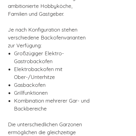
ambitionierte Hobbyköche,
Familien und Gastgeber.
Je nach Konfiguration stehen
verschiedene Backofenvarianten
zur Verfügung:
Großzügiger Elektro-
Gastrobackofen
Elektrobackofen mit
Ober-/Unterhitze
Gasbackofen
Grillfunktionen
Kombination mehrerer Gar- und
Backbereiche
Die unterschiedlichen Garzonen
ermöglichen die gleichzeitige