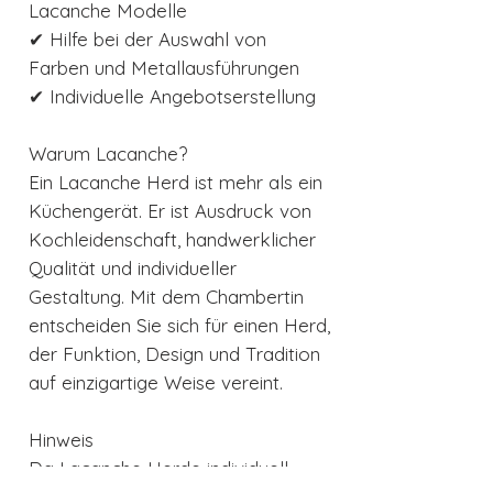
Lacanche Modelle
✔ Hilfe bei der Auswahl von
Farben und Metallausführungen
✔ Individuelle Angebotserstellung
Warum Lacanche?
Ein Lacanche Herd ist mehr als ein
Küchengerät. Er ist Ausdruck von
Kochleidenschaft, handwerklicher
Qualität und individueller
Gestaltung. Mit dem Chambertin
entscheiden Sie sich für einen Herd,
der Funktion, Design und Tradition
auf einzigartige Weise vereint.
Hinweis
Da Lacanche Herde individuell