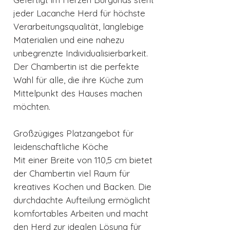
jeder Lacanche Herd für höchste
Verarbeitungsqualität, langlebige
Materialien und eine nahezu
unbegrenzte Individualisierbarkeit.
Der Chambertin ist die perfekte
Wahl für alle, die ihre Küche zum
Mittelpunkt des Hauses machen
möchten.
Großzügiges Platzangebot für
leidenschaftliche Köche
Mit einer Breite von 110,5 cm bietet
der Chambertin viel Raum für
kreatives Kochen und Backen. Die
durchdachte Aufteilung ermöglicht
komfortables Arbeiten und macht
den Herd zur idealen Lösung für