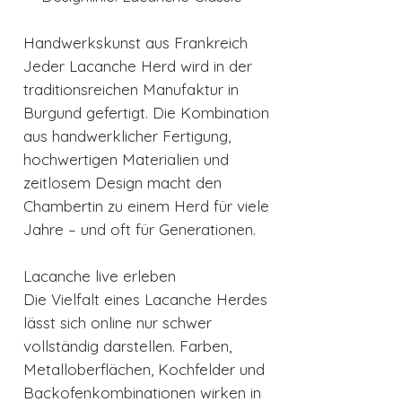
Handwerkskunst aus Frankreich
Jeder Lacanche Herd wird in der
traditionsreichen Manufaktur in
Burgund gefertigt. Die Kombination
aus handwerklicher Fertigung,
hochwertigen Materialien und
zeitlosem Design macht den
Chambertin zu einem Herd für viele
Jahre – und oft für Generationen.
Lacanche live erleben
Die Vielfalt eines Lacanche Herdes
lässt sich online nur schwer
vollständig darstellen. Farben,
Metalloberflächen, Kochfelder und
Backofenkombinationen wirken in