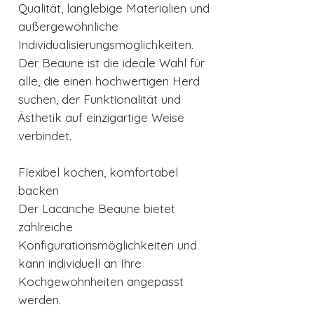
Qualität, langlebige Materialien und
außergewöhnliche
Individualisierungsmöglichkeiten.
Der Beaune ist die ideale Wahl für
alle, die einen hochwertigen Herd
suchen, der Funktionalität und
Ästhetik auf einzigartige Weise
verbindet.
Flexibel kochen, komfortabel
backen
Der Lacanche Beaune bietet
zahlreiche
Konfigurationsmöglichkeiten und
kann individuell an Ihre
Kochgewohnheiten angepasst
werden.