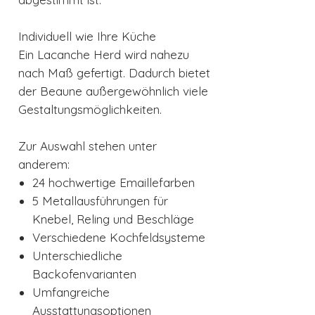
Individuell wie Ihre Küche
Ein Lacanche Herd wird nahezu
nach Maß gefertigt. Dadurch bietet
der Beaune außergewöhnlich viele
Gestaltungsmöglichkeiten.
Zur Auswahl stehen unter
anderem:
24 hochwertige Emaillefarben
5 Metallausführungen für
Knebel, Reling und Beschläge
Verschiedene Kochfeldsysteme
Unterschiedliche
Backofenvarianten
Umfangreiche
Ausstattungsoptionen