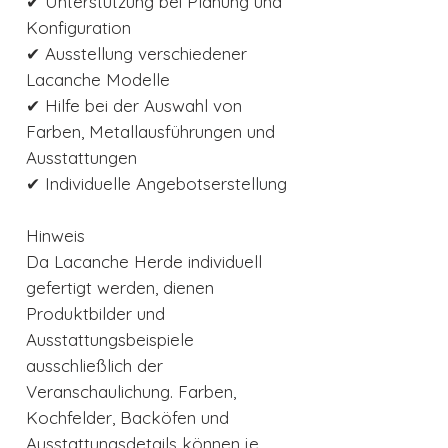
✔ Unterstützung bei Planung und
Konfiguration
✔ Ausstellung verschiedener
Lacanche Modelle
✔ Hilfe bei der Auswahl von
Farben, Metallausführungen und
Ausstattungen
✔ Individuelle Angebotserstellung
Hinweis
Da Lacanche Herde individuell
gefertigt werden, dienen
Produktbilder und
Ausstattungsbeispiele
ausschließlich der
Veranschaulichung. Farben,
Kochfelder, Backöfen und
Ausstattungsdetails können je