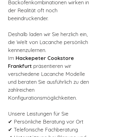
Backofenkombinationen wirken in
der Realität oft noch
beeindruckender.
Deshalb laden wir Sie herzlich ein,
die Welt von Lacanche persönlich
kennenzulernen.
Im
Hackepeter Cookstore
Frankfurt
präsentieren wir
verschiedene Lacanche Modelle
und beraten Sie ausführlich zu den
zahlreichen
Konfigurationsmöglichkeiten.
Unsere Leistungen für Sie
✔ Persönliche Beratung vor Ort
✔ Telefonische Fachberatung