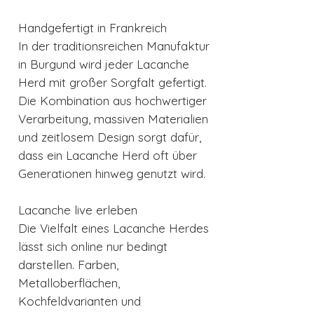
Handgefertigt in Frankreich
In der traditionsreichen Manufaktur
in Burgund wird jeder Lacanche
Herd mit großer Sorgfalt gefertigt.
Die Kombination aus hochwertiger
Verarbeitung, massiven Materialien
und zeitlosem Design sorgt dafür,
dass ein Lacanche Herd oft über
Generationen hinweg genutzt wird.
Lacanche live erleben
Die Vielfalt eines Lacanche Herdes
lässt sich online nur bedingt
darstellen. Farben,
Metalloberflächen,
Kochfeldvarianten und