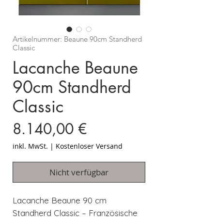
Artikelnummer: Beaune 90cm Standherd
Classic
Lacanche Beaune
90cm Standherd
Classic
Preis
8.140,00 €
inkl. MwSt.
|
Kostenloser Versand
Nicht verfügbar
Lacanche Beaune 90 cm
Standherd Classic – Französische