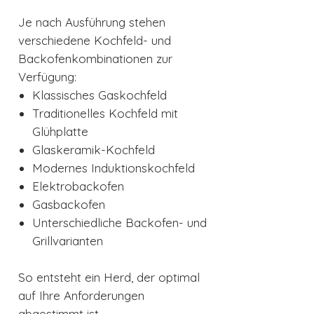
Je nach Ausführung stehen
verschiedene Kochfeld- und
Backofenkombinationen zur
Verfügung:
Klassisches Gaskochfeld
Traditionelles Kochfeld mit
Glühplatte
Glaskeramik-Kochfeld
Modernes Induktionskochfeld
Elektrobackofen
Gasbackofen
Unterschiedliche Backofen- und
Grillvarianten
So entsteht ein Herd, der optimal
auf Ihre Anforderungen
abgestimmt ist.