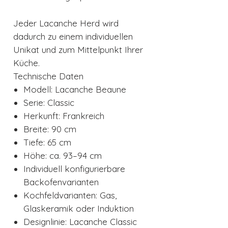
Jeder Lacanche Herd wird
dadurch zu einem individuellen
Unikat und zum Mittelpunkt Ihrer
Küche.
Technische Daten
Modell: Lacanche Beaune
Serie: Classic
Herkunft: Frankreich
Breite: 90 cm
Tiefe: 65 cm
Höhe: ca. 93–94 cm
Individuell konfigurierbare
Backofenvarianten
Kochfeldvarianten: Gas,
Glaskeramik oder Induktion
Designlinie: Lacanche Classic