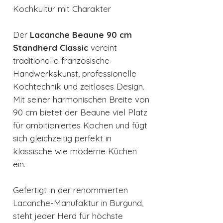
Kochkultur mit Charakter
Der
Lacanche Beaune 90 cm
Standherd Classic
vereint
traditionelle französische
Handwerkskunst, professionelle
Kochtechnik und zeitloses Design.
Mit seiner harmonischen Breite von
90 cm bietet der Beaune viel Platz
für ambitioniertes Kochen und fügt
sich gleichzeitig perfekt in
klassische wie moderne Küchen
ein.
Gefertigt in der renommierten
Lacanche-Manufaktur in Burgund,
steht jeder Herd für höchste