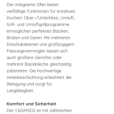
Der integrierte Ofen bietet
vielfältige Funktionen für kreatives
Kochen: Ober-/Unterhitze, Umluft,
Grill- und Umluftgrillprogramme
ermöglichen perfektes Backen,
Braten und Garen. Mit mehreren
Einschubebenen und großzügigem
Fassungsvermögen lassen sich
auch größere Gerichte oder
mehrere Backbleche gleichzeitig
zubereiten. Die hochwertige
Innenbeschichtung erleichtert die
Reinigung und sorgt für
Langlebigkeit.
Komfort und Sicherheit
Der C6GMXD2 ist mit zahlreichen