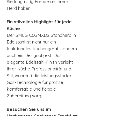
Sie langfristig Freude an Ihrem
Herd haben.
Ein stilvolles Highlight für jede
Küche
Der SMEG C6GMXD2 Standherd in
Edelstahl ist nicht nur ein
funktionales Küchengerät, sondern
auch ein Designobjekt. Das
elegante Edelstahl-Finish verleiht
Ihrer Küche Professionalität und
Stil, während die leistungsstarke
Gas-Technologie für präzise,
komfortable und flexible
Zubereitung sorgt.
Besuchen Sie uns im
Hackepeter Cookstore Frankfurt