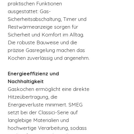
praktischen Funktionen
ausgestattet: Gas-
Sicherheitsabschaltung, Timer und
Restwärmeanzeige sorgen für
Sicherheit und Komfort im Alltag.
Die robuste Bauweise und die
präzise Gasregelung machen das
Kochen zuverlässig und angenehm.
Energieeffizienz und
Nachhaltigkeit
Gaskochen ermöglicht eine direkte
Hitzeübertragung, die
Energieverluste minimiert. SMEG
setzt bei der Classici-Serie auf
langlebige Materialien und
hochwertige Verarbeitung, sodass