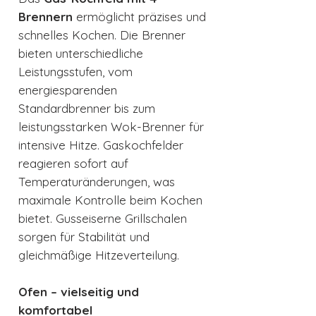
Brennern
ermöglicht präzises und
schnelles Kochen. Die Brenner
bieten unterschiedliche
Leistungsstufen, vom
energiesparenden
Standardbrenner bis zum
leistungsstarken Wok-Brenner für
intensive Hitze. Gaskochfelder
reagieren sofort auf
Temperaturänderungen, was
maximale Kontrolle beim Kochen
bietet. Gusseiserne Grillschalen
sorgen für Stabilität und
gleichmäßige Hitzeverteilung.
Ofen – vielseitig und
komfortabel