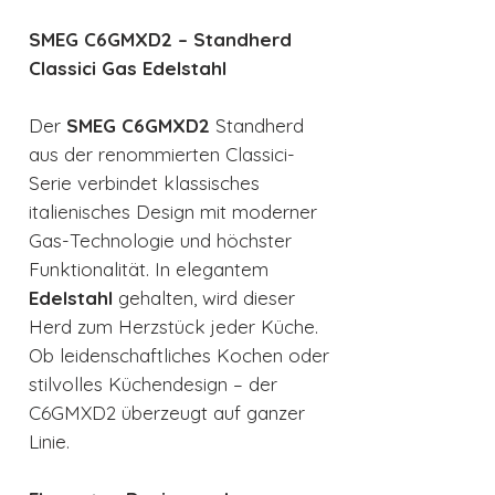
SMEG C6GMXD2 – Standherd
Classici Gas Edelstahl
Der
SMEG C6GMXD2
Standherd
aus der renommierten Classici-
Serie verbindet klassisches
italienisches Design mit moderner
Gas-Technologie und höchster
Funktionalität. In elegantem
Edelstahl
gehalten, wird dieser
Herd zum Herzstück jeder Küche.
Ob leidenschaftliches Kochen oder
stilvolles Küchendesign – der
C6GMXD2 überzeugt auf ganzer
Linie.