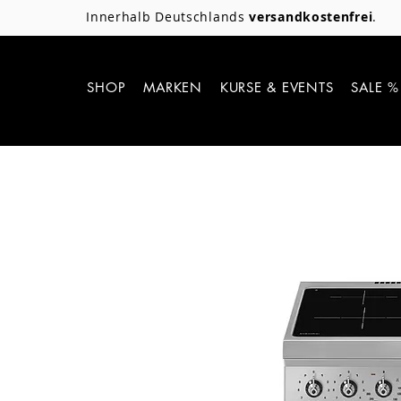
Innerhalb Deutschlands
versandkostenfrei
.
SHOP
MARKEN
KURSE & EVENTS
SALE %