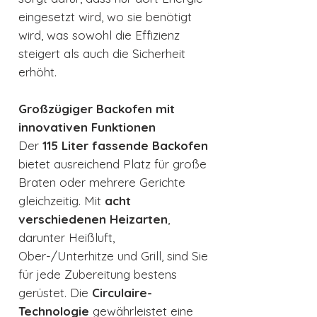
eingesetzt wird, wo sie benötigt
wird, was sowohl die Effizienz
steigert als auch die Sicherheit
erhöht.
Großzügiger Backofen mit
innovativen Funktionen
Der
115 Liter fassende Backofen
bietet ausreichend Platz für große
Braten oder mehrere Gerichte
gleichzeitig. Mit
acht
verschiedenen Heizarten
,
darunter Heißluft,
Ober-/Unterhitze und Grill, sind Sie
für jede Zubereitung bestens
gerüstet. Die
Circulaire-
Technologie
gewährleistet eine