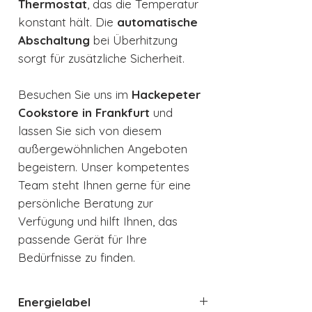
Thermostat
, das die Temperatur
konstant hält. Die
automatische
Abschaltung
bei Überhitzung
sorgt für zusätzliche Sicherheit.
Besuchen Sie uns im
Hackepeter
Cookstore in Frankfurt
und
lassen Sie sich von diesem
außergewöhnlichen Angeboten
begeistern. Unser kompetentes
Team steht Ihnen gerne für eine
persönliche Beratung zur
Verfügung und hilft Ihnen, das
passende Gerät für Ihre
Bedürfnisse zu finden.
Energielabel