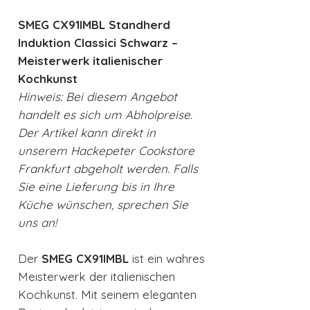
SMEG CX91IMBL Standherd
Induktion Classici Schwarz –
Meisterwerk italienischer
Kochkunst
Hinweis: Bei diesem Angebot
handelt es sich um Abholpreise.
Der Artikel kann direkt in
unserem Hackepeter Cookstore
Frankfurt abgeholt werden. Falls
Sie eine Lieferung bis in Ihre
Küche wünschen, sprechen Sie
uns an!
Der
SMEG CX91IMBL
ist ein wahres
Meisterwerk der italienischen
Kochkunst. Mit seinem eleganten