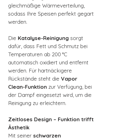
gleichmäßige Wärmeverteilung,
sodass Ihre Speisen perfekt gegart
werden.
Die
Katalyse-Reinigung
sorgt
dafür, dass Fett und Schmutz bei
Temperaturen ab 200 °C
automatisch oxidiert und entfernt
werden. Für hartnäckigere
Rückstände steht die
Vapor
Clean-Funktion
zur Verfügung, bei
der Dampf eingesetzt wird, um die
Reinigung zu erleichtern.
Zeitloses Design – Funktion trifft
Ästhetik
Mit seiner
schwarzen