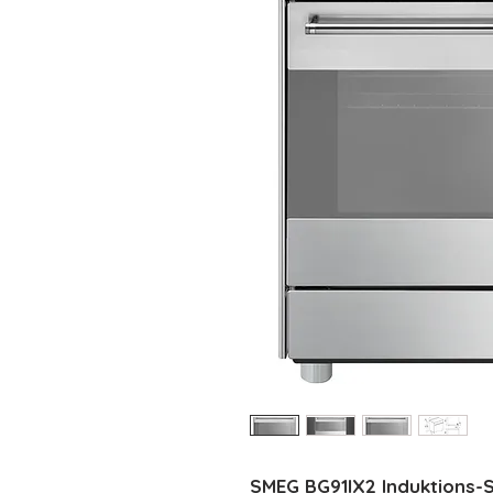
SMEG BG91IX2 Induktions-S