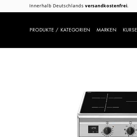
Innerhalb Deutschlands
versandkostenfrei
.
PRODUKTE / KATEGORIEN
MARKEN
KURS