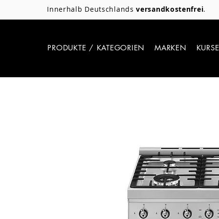
Innerhalb Deutschlands
versandkostenfrei
.
PRODUKTE / KATEGORIEN
MARKEN
KURS