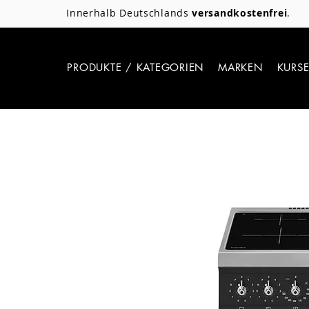
Innerhalb Deutschlands
versandkostenfrei
.
PRODUKTE / KATEGORIEN
MARKEN
KURS