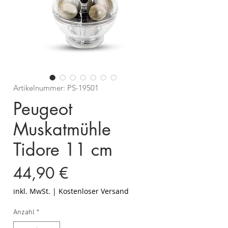
Artikelnummer: PS-19501
Peugeot
Muskatmühle
Tidore 11 cm
Preis
44,90 €
inkl. MwSt.
|
Kostenloser Versand
Anzahl
*