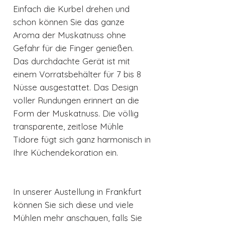
Einfach die Kurbel drehen und
schon können Sie das ganze
Aroma der Muskatnuss ohne
Gefahr für die Finger genießen.
Das durchdachte Gerät ist mit
einem Vorratsbehälter für 7 bis 8
Nüsse ausgestattet. Das Design
voller Rundungen erinnert an die
Form der Muskatnuss. Die völlig
transparente, zeitlose Mühle
Tidore fügt sich ganz harmonisch in
Ihre Küchendekoration ein.
In unserer Austellung in Frankfurt
können Sie sich diese und viele
Mühlen mehr anschauen, falls Sie