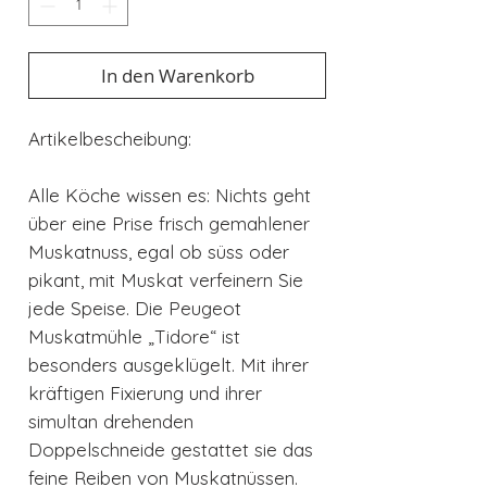
In den Warenkorb
Artikelbescheibung:
Alle Köche wissen es: Nichts geht
über eine Prise frisch gemahlener
Muskatnuss, egal ob süss oder
pikant, mit Muskat verfeinern Sie
jede Speise. Die Peugeot
Muskatmühle „Tidore“ ist
besonders ausgeklügelt. Mit ihrer
kräftigen Fixierung und ihrer
simultan drehenden
Doppelschneide gestattet sie das
feine Reiben von Muskatnüssen.