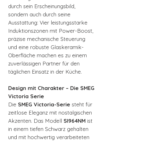
durch sein Erscheinungsbild,
sondern auch durch seine
Ausstattung: Vier leistungsstarke
Induktionszonen mit Power-Boost,
präzise mechanische Steuerung
und eine robuste Glaskeramik-
Oberfläche machen es zu einem
zuverlässigen Partner für den
täglichen Einsatz in der Küche.
Design mit Charakter – Die SMEG
Victoria Serie
Die
SMEG Victoria-Serie
steht für
zeitlose Eleganz mit nostalgischen
Akzenten. Das Modell
SI964NM
ist
in einem tiefen Schwarz gehalten
und mit hochwertig verarbeiteten