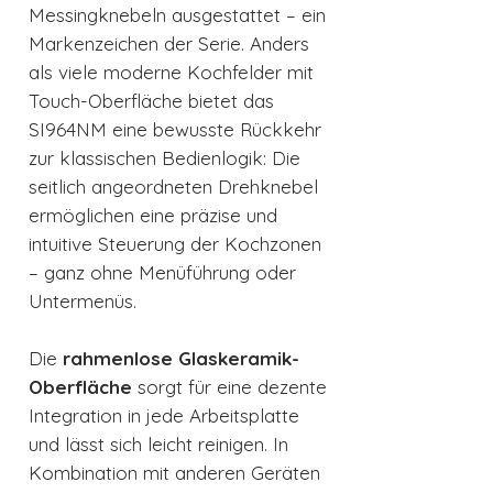
Messingknebeln ausgestattet – ein
Markenzeichen der Serie. Anders
als viele moderne Kochfelder mit
Touch-Oberfläche bietet das
SI964NM eine bewusste Rückkehr
zur klassischen Bedienlogik: Die
seitlich angeordneten Drehknebel
ermöglichen eine präzise und
intuitive Steuerung der Kochzonen
– ganz ohne Menüführung oder
Untermenüs.
Die
rahmenlose Glaskeramik-
Oberfläche
sorgt für eine dezente
Integration in jede Arbeitsplatte
und lässt sich leicht reinigen. In
Kombination mit anderen Geräten