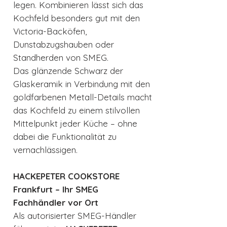
legen. Kombinieren lässt sich das
Kochfeld besonders gut mit den
Victoria-Backöfen,
Dunstabzugshauben oder
Standherden von SMEG.
Das glänzende Schwarz der
Glaskeramik in Verbindung mit den
goldfarbenen Metall-Details macht
das Kochfeld zu einem stilvollen
Mittelpunkt jeder Küche – ohne
dabei die Funktionalität zu
vernachlässigen.
HACKEPETER COOKSTORE
Frankfurt – Ihr SMEG
Fachhändler vor Ort
Als autorisierter SMEG-Händler