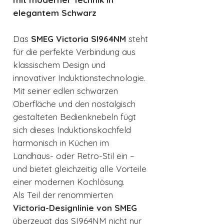
elegantem Schwarz
Das
SMEG Victoria SI964NM
steht
für die perfekte Verbindung aus
klassischem Design und
innovativer Induktionstechnologie.
Mit seiner edlen schwarzen
Oberfläche und den nostalgisch
gestalteten Bedienknebeln fügt
sich dieses Induktionskochfeld
harmonisch in Küchen im
Landhaus- oder Retro-Stil ein –
und bietet gleichzeitig alle Vorteile
einer modernen Kochlösung.
Als Teil der renommierten
Victoria-Designlinie von SMEG
überzeugt das SI964NM nicht nur