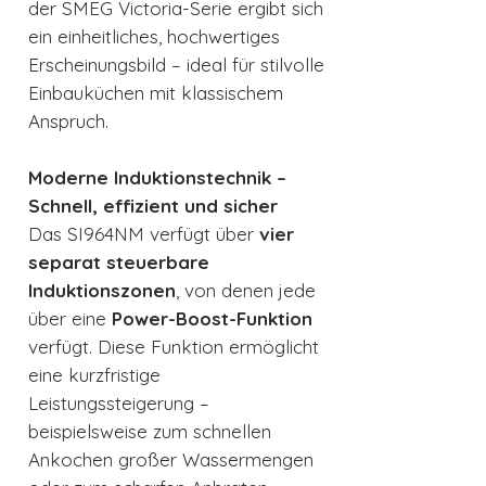
der SMEG Victoria-Serie ergibt sich
ein einheitliches, hochwertiges
Erscheinungsbild – ideal für stilvolle
Einbauküchen mit klassischem
Anspruch.
Moderne Induktionstechnik –
Schnell, effizient und sicher
Das SI964NM verfügt über
vier
separat steuerbare
Induktionszonen
, von denen jede
über eine
Power-Boost-Funktion
verfügt. Diese Funktion ermöglicht
eine kurzfristige
Leistungssteigerung –
beispielsweise zum schnellen
Ankochen großer Wassermengen