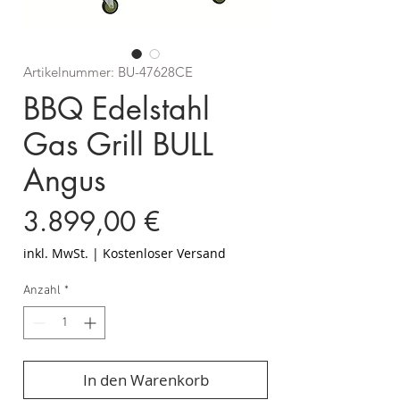
Artikelnummer: BU-47628CE
BBQ Edelstahl
Gas Grill BULL
Angus
Preis
3.899,00 €
inkl. MwSt.
|
Kostenloser Versand
Anzahl
*
In den Warenkorb