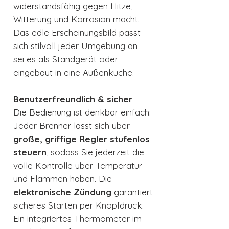
widerstandsfähig gegen Hitze,
Witterung und Korrosion macht.
Das edle Erscheinungsbild passt
sich stilvoll jeder Umgebung an –
sei es als Standgerät oder
eingebaut in eine Außenküche.
Benutzerfreundlich & sicher
Die Bedienung ist denkbar einfach:
Jeder Brenner lässt sich über
große, griffige Regler stufenlos
steuern
, sodass Sie jederzeit die
volle Kontrolle über Temperatur
und Flammen haben. Die
elektronische Zündung
garantiert
sicheres Starten per Knopfdruck.
Ein integriertes Thermometer im