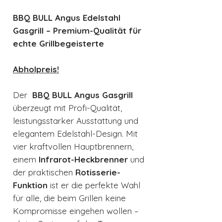
BBQ BULL Angus Edelstahl
Gasgrill – Premium-Qualität für
echte Grillbegeisterte
Abholpreis!
Der
BBQ
BULL Angus Gasgrill
überzeugt mit Profi-Qualität,
leistungsstarker Ausstattung und
elegantem Edelstahl-Design. Mit
vier kraftvollen Hauptbrennern,
einem
Infrarot-Heckbrenner
und
der praktischen
Rotisserie-
Funktion
ist er die perfekte Wahl
für alle, die beim Grillen keine
Kompromisse eingehen wollen –