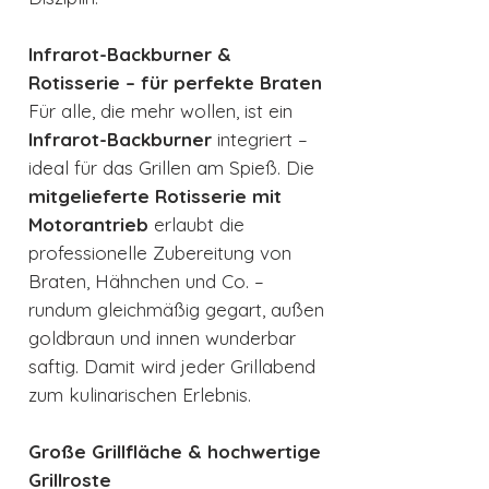
Infrarot-Backburner &
Rotisserie – für perfekte Braten
Für alle, die mehr wollen, ist ein
Infrarot-Backburner
integriert –
ideal für das Grillen am Spieß. Die
mitgelieferte Rotisserie mit
Motorantrieb
erlaubt die
professionelle Zubereitung von
Braten, Hähnchen und Co. –
rundum gleichmäßig gegart, außen
goldbraun und innen wunderbar
saftig. Damit wird jeder Grillabend
zum kulinarischen Erlebnis.
Große Grillfläche & hochwertige
Grillroste