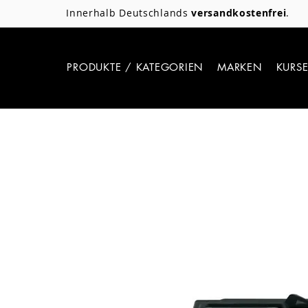
Innerhalb Deutschlands
versandkostenfrei
.
PRODUKTE / KATEGORIEN
MARKEN
KURS