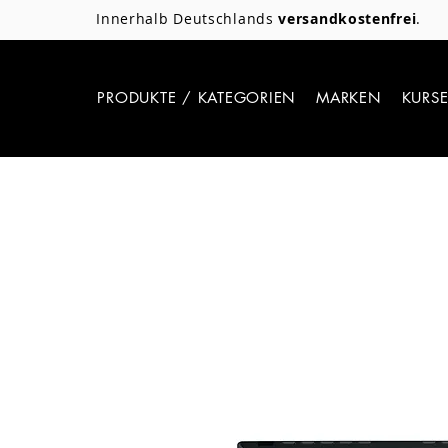
Innerhalb Deutschlands
versandkostenfrei
.
PRODUKTE / KATEGORIEN
MARKEN
KURS