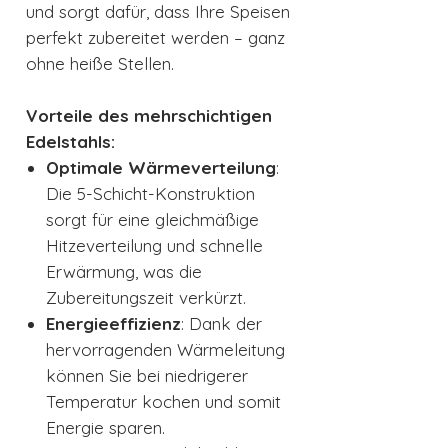
und sorgt dafür, dass Ihre Speisen
perfekt zubereitet werden – ganz
ohne heiße Stellen.
Vorteile des mehrschichtigen
Edelstahls:
Optimale Wärmeverteilung
:
Die 5-Schicht-Konstruktion
sorgt für eine gleichmäßige
Hitzeverteilung und schnelle
Erwärmung, was die
Zubereitungszeit verkürzt.
Energieeffizienz
: Dank der
hervorragenden Wärmeleitung
können Sie bei niedrigerer
Temperatur kochen und somit
Energie sparen.