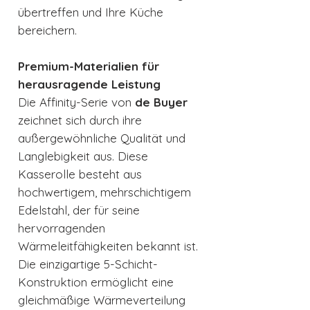
übertreffen und Ihre Küche
bereichern.
Premium-Materialien für
herausragende Leistung
Die Affinity-Serie von
de Buyer
zeichnet sich durch ihre
außergewöhnliche Qualität und
Langlebigkeit aus. Diese
Kasserolle besteht aus
hochwertigem, mehrschichtigem
Edelstahl, der für seine
hervorragenden
Wärmeleitfähigkeiten bekannt ist.
Die einzigartige 5-Schicht-
Konstruktion ermöglicht eine
gleichmäßige Wärmeverteilung