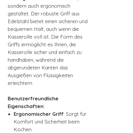
sondern auch ergonomisch
gestaltet. Der robuste Griff aus
Edelstahl bietet einen sicheren und
bequemen Halt, auch wenn die
Kasserolle voll ist. Die Form des
Griffs ermöglicht es Ihnen, die
Kasserolle sicher und einfach zu
handhaben, während die
abgerundeten Kanten das
Ausgießen von Flüssigkeiten
erleichtern.
Benutzerfreundliche
Eigenschaften:
Ergonomischer Griff
: Sorgt für
Komfort und Sicherheit beim
Kochen.