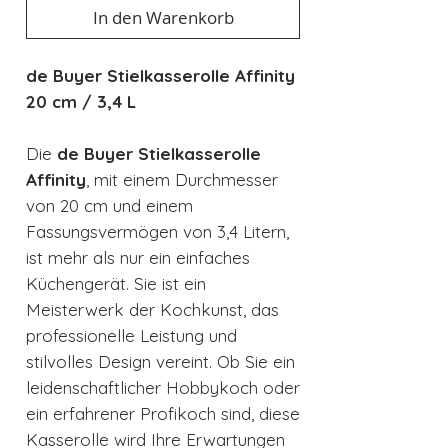
In den Warenkorb
de Buyer Stielkasserolle Affinity
20 cm / 3,4 L
Die
de Buyer Stielkasserolle
Affinity
, mit einem Durchmesser
von 20 cm und einem
Fassungsvermögen von 3,4 Litern,
ist mehr als nur ein einfaches
Küchengerät. Sie ist ein
Meisterwerk der Kochkunst, das
professionelle Leistung und
stilvolles Design vereint. Ob Sie ein
leidenschaftlicher Hobbykoch oder
ein erfahrener Profikoch sind, diese
Kasserolle wird Ihre Erwartungen