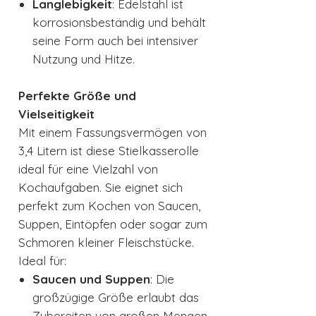
Langlebigkeit
: Edelstahl ist
korrosionsbeständig und behält
seine Form auch bei intensiver
Nutzung und Hitze.
Perfekte Größe und
Vielseitigkeit
Mit einem Fassungsvermögen von
3,4 Litern ist diese Stielkasserolle
ideal für eine Vielzahl von
Kochaufgaben. Sie eignet sich
perfekt zum Kochen von Saucen,
Suppen, Eintöpfen oder sogar zum
Schmoren kleiner Fleischstücke.
Ideal für:
Saucen und Suppen
: Die
großzügige Größe erlaubt das
Zubereiten von großen Mengen,