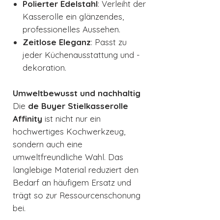
Polierter Edelstahl
: Verleiht der
Kasserolle ein glänzendes,
professionelles Aussehen.
Zeitlose Eleganz
: Passt zu
jeder Küchenausstattung und -
dekoration.
Umweltbewusst und nachhaltig
Die
de Buyer Stielkasserolle
Affinity
ist nicht nur ein
hochwertiges Kochwerkzeug,
sondern auch eine
umweltfreundliche Wahl. Das
langlebige Material reduziert den
Bedarf an häufigem Ersatz und
trägt so zur Ressourcenschonung
bei.