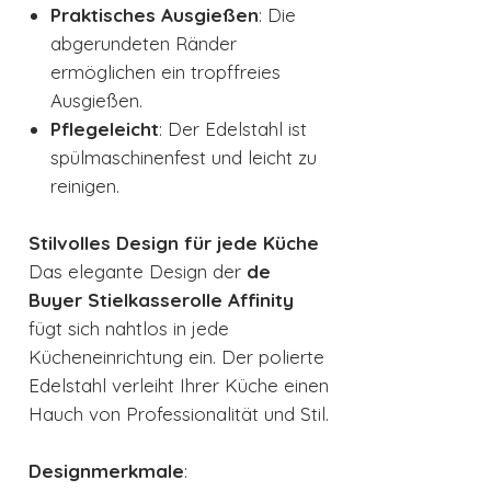
Praktisches Ausgießen
: Die
abgerundeten Ränder
ermöglichen ein tropffreies
Ausgießen.
Pflegeleicht
: Der Edelstahl ist
spülmaschinenfest und leicht zu
reinigen.
Stilvolles Design für jede Küche
Das elegante Design der
de
Buyer Stielkasserolle Affinity
fügt sich nahtlos in jede
Kücheneinrichtung ein. Der polierte
Edelstahl verleiht Ihrer Küche einen
Hauch von Professionalität und Stil.
Designmerkmale
: