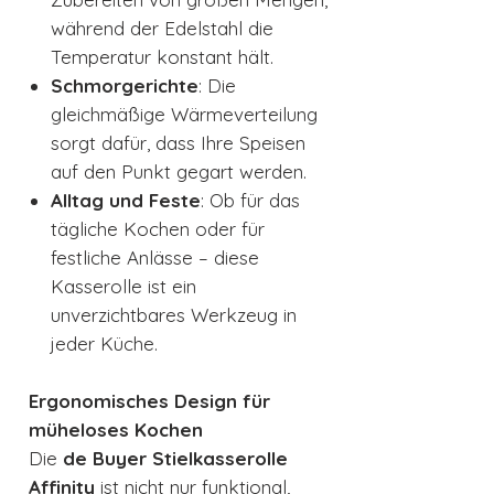
während der Edelstahl die
Temperatur konstant hält.
Schmorgerichte
: Die
gleichmäßige Wärmeverteilung
sorgt dafür, dass Ihre Speisen
auf den Punkt gegart werden.
Alltag und Feste
: Ob für das
tägliche Kochen oder für
festliche Anlässe – diese
Kasserolle ist ein
unverzichtbares Werkzeug in
jeder Küche.
Ergonomisches Design für
müheloses Kochen
Die
de Buyer Stielkasserolle
Affinity
ist nicht nur funktional,