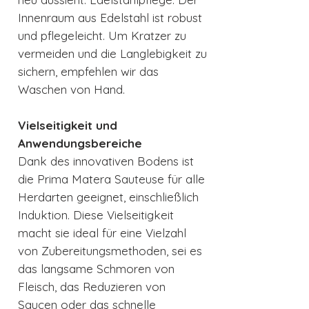
Innenraum aus Edelstahl ist robust
und pflegeleicht. Um Kratzer zu
vermeiden und die Langlebigkeit zu
sichern, empfehlen wir das
Waschen von Hand.
Vielseitigkeit und
Anwendungsbereiche
Dank des innovativen Bodens ist
die Prima Matera Sauteuse für alle
Herdarten geeignet, einschließlich
Induktion. Diese Vielseitigkeit
macht sie ideal für eine Vielzahl
von Zubereitungsmethoden, sei es
das langsame Schmoren von
Fleisch, das Reduzieren von
Saucen oder das schnelle