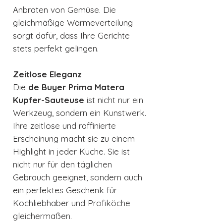
Anbraten von Gemüse. Die
gleichmäßige Wärmeverteilung
sorgt dafür, dass Ihre Gerichte
stets perfekt gelingen.
Zeitlose Eleganz
Die
de Buyer Prima Matera
Kupfer-Sauteuse
ist nicht nur ein
Werkzeug, sondern ein Kunstwerk.
Ihre zeitlose und raffinierte
Erscheinung macht sie zu einem
Highlight in jeder Küche. Sie ist
nicht nur für den täglichen
Gebrauch geeignet, sondern auch
ein perfektes Geschenk für
Kochliebhaber und Profiköche
gleichermaßen.