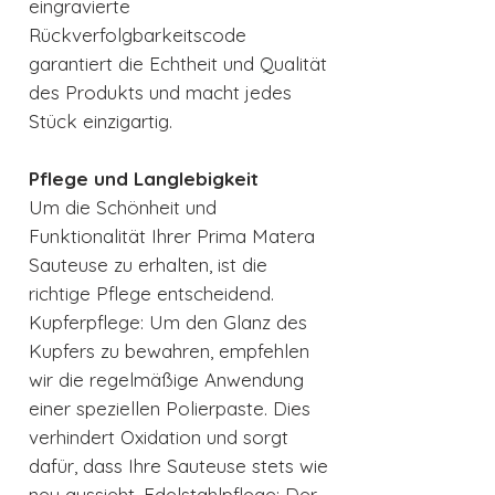
eingravierte
Rückverfolgbarkeitscode
garantiert die Echtheit und Qualität
des Produkts und macht jedes
Stück einzigartig.
Pflege und Langlebigkeit
Um die Schönheit und
Funktionalität Ihrer Prima Matera
Sauteuse zu erhalten, ist die
richtige Pflege entscheidend.
Kupferpflege: Um den Glanz des
Kupfers zu bewahren, empfehlen
wir die regelmäßige Anwendung
einer speziellen Polierpaste. Dies
verhindert Oxidation und sorgt
dafür, dass Ihre Sauteuse stets wie
neu aussieht. Edelstahlpflege: Der