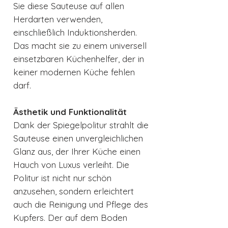
Sie diese Sauteuse auf allen
Herdarten verwenden,
einschließlich Induktionsherden.
Das macht sie zu einem universell
einsetzbaren Küchenhelfer, der in
keiner modernen Küche fehlen
darf.
Ästhetik und Funktionalität
Dank der Spiegelpolitur strahlt die
Sauteuse einen unvergleichlichen
Glanz aus, der Ihrer Küche einen
Hauch von Luxus verleiht. Die
Politur ist nicht nur schön
anzusehen, sondern erleichtert
auch die Reinigung und Pflege des
Kupfers. Der auf dem Boden