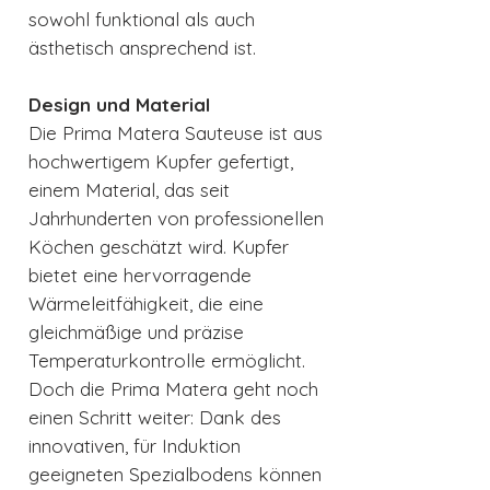
sowohl funktional als auch
ästhetisch ansprechend ist.
Design und Material
Die Prima Matera Sauteuse ist aus
hochwertigem Kupfer gefertigt,
einem Material, das seit
Jahrhunderten von professionellen
Köchen geschätzt wird. Kupfer
bietet eine hervorragende
Wärmeleitfähigkeit, die eine
gleichmäßige und präzise
Temperaturkontrolle ermöglicht.
Doch die Prima Matera geht noch
einen Schritt weiter: Dank des
innovativen, für Induktion
geeigneten Spezialbodens können