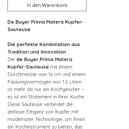
In den Warenkorb
De Buyer Prima Matera Kupfer-
Sauteuse
Die perfekte Kombination aus
Tradition und Innovation
Die
de Buyer Prima Matera
Kupfer-Sauteuse
mit einem
Durchmesser von 16 cm und einem
Fassungsvermögen von 1,0 Litern
ist mehr als nur ein Kochgeschirr –
es ist ein Statement in Ihrer Küche.
Diese Sauteuse verbindet die
zeitlose Eleganz von Kupfer mit
modernster Technologie, um Ihnen
ein Kochinstrument zu bieten, das