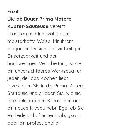
Fazit
Die
de Buyer Prima Matera
Kupfer-Sauteuse
vereint
Tradition und Innovation auf
meisterhafte Weise. Mit ihrem
eleganten Design, der vielseitigen
Einsetzbarkeit und der
hochwertigen Verarbeitung ist sie
ein unverzichtbares Werkzeug für
jeden, der das Kochen liebt.
Investieren Sie in die Prima Matera
Sauteuse und erleben Sie, wie sie
Ihre kulinarischen Kreationen auf
ein neues Niveau hebt. Egal ob Sie
ein leidenschaftlicher Hobbykoch
oder ein professioneller