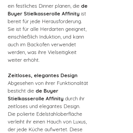
ein festliches Dinner planen, die
de
Buyer Stielkasserolle Affinity
ist
bereit für jede Herausforderung.
Sie ist für alle Herdarten geeignet,
einschließlich Induktion, und kann
auch im Backofen verwendet
werden, was ihre Vielseitigkeit
weiter erhöht.
Zeitloses, elegantes Design
Abgesehen von ihrer Funktionalität
besticht die
de Buyer
Stielkasserolle Affinity
durch ihr
zeitloses und elegantes Design.
Die polierte Edelstahloberfläche
verleiht ihr einen Hauch von Luxus,
der jede Küche aufwertet. Diese