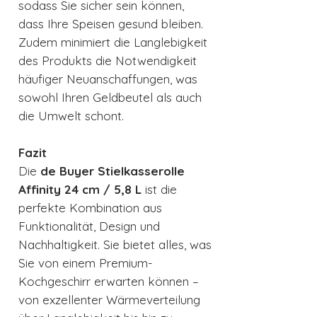
sodass Sie sicher sein können,
dass Ihre Speisen gesund bleiben.
Zudem minimiert die Langlebigkeit
des Produkts die Notwendigkeit
häufiger Neuanschaffungen, was
sowohl Ihren Geldbeutel als auch
die Umwelt schont.
Fazit
Die
de Buyer Stielkasserolle
Affinity 24 cm / 5,8 L
ist die
perfekte Kombination aus
Funktionalität, Design und
Nachhaltigkeit. Sie bietet alles, was
Sie von einem Premium-
Kochgeschirr erwarten können –
von exzellenter Wärmeverteilung