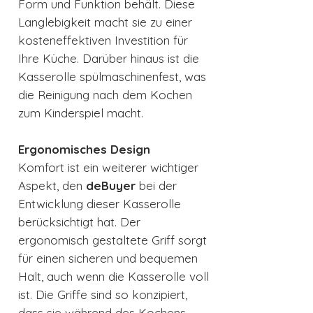
Form und Funktion behält. Diese
Langlebigkeit macht sie zu einer
kosteneffektiven Investition für
Ihre Küche. Darüber hinaus ist die
Kasserolle spülmaschinenfest, was
die Reinigung nach dem Kochen
zum Kinderspiel macht.
Ergonomisches Design
Komfort ist ein weiterer wichtiger
Aspekt, den
deBuyer
bei der
Entwicklung dieser Kasserolle
berücksichtigt hat. Der
ergonomisch gestaltete Griff sorgt
für einen sicheren und bequemen
Halt, auch wenn die Kasserolle voll
ist. Die Griffe sind so konzipiert,
dass sie während des Kochens