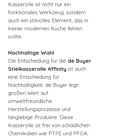
Kasserolle ist nicht nur ein
funktionales Werkzeug, sondern
auch ein stilvolles Element, das in
keiner modernen Küche fehlen
sollte.
Nachhaltige Wahl
Die Entscheidung für die
de Buyer
Stielkasserolle Affinity
ist auch
eine Entscheidung für
Nachhaltigkeit. de Buyer legt
großen Wert auf
umweltfreundliche
Herstellungsprozesse und
langlebige Produkte. Diese
Kasserolle ist frei von schädlichen
Chemikalien wie PTFE und PFOA,