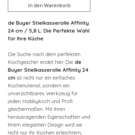
In den Warenkorb
de Buyer Stielkasserolle Affinity
24 cm / 5,8 L: Die Perfekte Wahl
für Ihre Küche
Die Suche nach dem perfekten
Kochgeschirr endet hier. Die
de
Buyer Stielkasserolle Affinity 24
cm
ist nicht nur ein einfaches
Küchenutensil, sondern ein
unverzichtbares Werkzeug für
jeden Hobbykoch und Profi
gleichermaßen. Mit ihren
herausragenden Eigenschaften und
ihrem eleganten Design wird sie
nicht nur Ihr Kochen erleichtern,