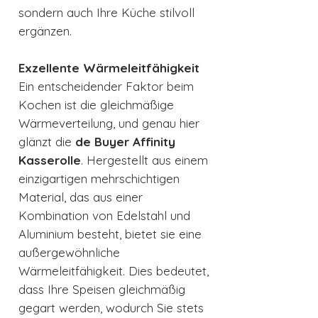
sondern auch Ihre Küche stilvoll
ergänzen.
Exzellente Wärmeleitfähigkeit
Ein entscheidender Faktor beim
Kochen ist die gleichmäßige
Wärmeverteilung, und genau hier
glänzt die
de Buyer Affinity
Kasserolle
. Hergestellt aus einem
einzigartigen mehrschichtigen
Material, das aus einer
Kombination von Edelstahl und
Aluminium besteht, bietet sie eine
außergewöhnliche
Wärmeleitfähigkeit. Dies bedeutet,
dass Ihre Speisen gleichmäßig
gegart werden, wodurch Sie stets