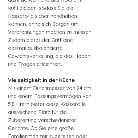
kühl bleiben, sodass Sie die
Kasserolle sicher handhaben
können, ohne sich Sorgen um
Verbrennungen machen zu müssen.
Zudem bietet der Griff eine
optimal ausbalancierte
Gewichtsverteilung, die das Heben
und Tragen erleichtert.
Vielseitigkeit in der Küche
Mit einem Durchmesser von 24 cm
und einem Fassungsvermögen von
5,8 Litern bietet diese Kasserolle
ausreichend Platz für die
Zubereitung verschiedenster
Gerichte. Ob Sie eine große
Familienmahlzeit zubereiten oder