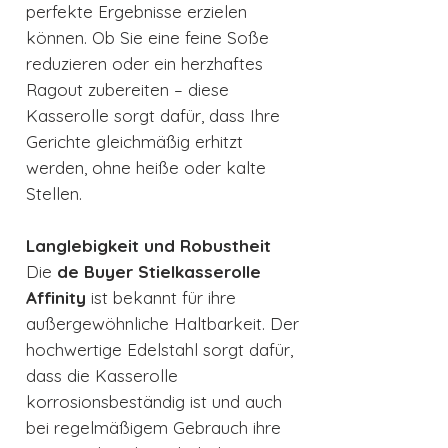
perfekte Ergebnisse erzielen
können. Ob Sie eine feine Soße
reduzieren oder ein herzhaftes
Ragout zubereiten – diese
Kasserolle sorgt dafür, dass Ihre
Gerichte gleichmäßig erhitzt
werden, ohne heiße oder kalte
Stellen.
Langlebigkeit und Robustheit
Die
de Buyer Stielkasserolle
Affinity
ist bekannt für ihre
außergewöhnliche Haltbarkeit. Der
hochwertige Edelstahl sorgt dafür,
dass die Kasserolle
korrosionsbeständig ist und auch
bei regelmäßigem Gebrauch ihre