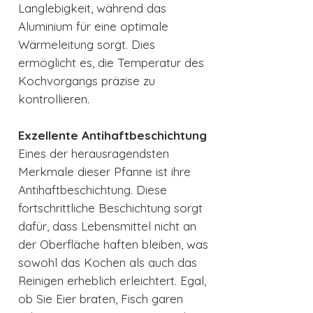
Langlebigkeit, während das
Aluminium für eine optimale
Wärmeleitung sorgt. Dies
ermöglicht es, die Temperatur des
Kochvorgangs präzise zu
kontrollieren.
Exzellente Antihaftbeschichtung
Eines der herausragendsten
Merkmale dieser Pfanne ist ihre
Antihaftbeschichtung. Diese
fortschrittliche Beschichtung sorgt
dafür, dass Lebensmittel nicht an
der Oberfläche haften bleiben, was
sowohl das Kochen als auch das
Reinigen erheblich erleichtert. Egal,
ob Sie Eier braten, Fisch garen