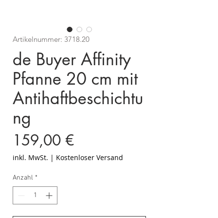
Artikelnummer: 3718.20
de Buyer Affinity
Pfanne 20 cm mit
Antihaftbeschichtu
ng
Preis
159,00 €
inkl. MwSt.
|
Kostenloser Versand
Anzahl
*