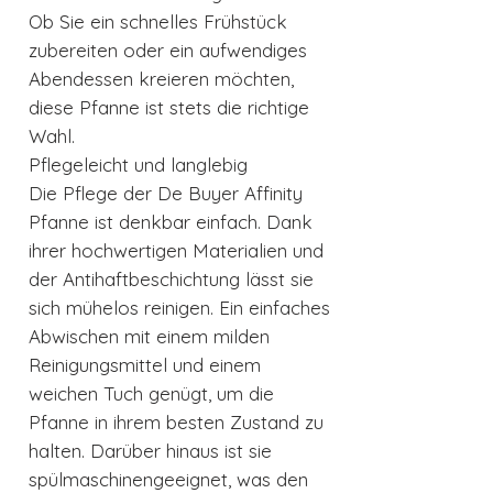
Ob Sie ein schnelles Frühstück
zubereiten oder ein aufwendiges
Abendessen kreieren möchten,
diese Pfanne ist stets die richtige
Wahl.
Pflegeleicht und langlebig
Die Pflege der De Buyer Affinity
Pfanne ist denkbar einfach. Dank
ihrer hochwertigen Materialien und
der Antihaftbeschichtung lässt sie
sich mühelos reinigen. Ein einfaches
Abwischen mit einem milden
Reinigungsmittel und einem
weichen Tuch genügt, um die
Pfanne in ihrem besten Zustand zu
halten. Darüber hinaus ist sie
spülmaschinengeeignet, was den