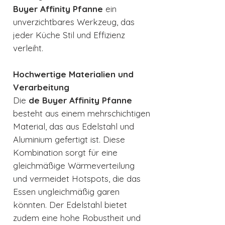
Buyer Affinity Pfanne
ein
unverzichtbares Werkzeug, das
jeder Küche Stil und Effizienz
verleiht.
Hochwertige Materialien und
Verarbeitung
Die
de Buyer Affinity Pfanne
besteht aus einem mehrschichtigen
Material, das aus Edelstahl und
Aluminium gefertigt ist. Diese
Kombination sorgt für eine
gleichmäßige Wärmeverteilung
und vermeidet Hotspots, die das
Essen ungleichmäßig garen
könnten. Der Edelstahl bietet
zudem eine hohe Robustheit und