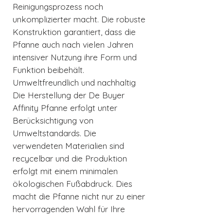
Reinigungsprozess noch
unkomplizierter macht. Die robuste
Konstruktion garantiert, dass die
Pfanne auch nach vielen Jahren
intensiver Nutzung ihre Form und
Funktion beibehält.
Umweltfreundlich und nachhaltig
Die Herstellung der De Buyer
Affinity Pfanne erfolgt unter
Berücksichtigung von
Umweltstandards. Die
verwendeten Materialien sind
recycelbar und die Produktion
erfolgt mit einem minimalen
ökologischen Fußabdruck. Dies
macht die Pfanne nicht nur zu einer
hervorragenden Wahl für Ihre