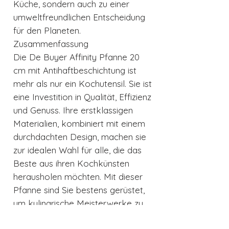
Küche, sondern auch zu einer
umweltfreundlichen Entscheidung
für den Planeten.
Zusammenfassung
Die De Buyer Affinity Pfanne 20
cm mit Antihaftbeschichtung ist
mehr als nur ein Kochutensil. Sie ist
eine Investition in Qualität, Effizienz
und Genuss. Ihre erstklassigen
Materialien, kombiniert mit einem
durchdachten Design, machen sie
zur idealen Wahl für alle, die das
Beste aus ihren Kochkünsten
herausholen möchten. Mit dieser
Pfanne sind Sie bestens gerüstet,
um kulinarische Meisterwerke zu
schaffen, die sowohl Ihren Gaumen