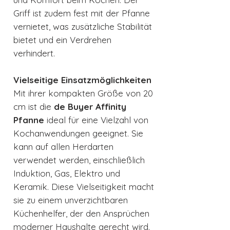
Griff ist zudem fest mit der Pfanne
vernietet, was zusätzliche Stabilität
bietet und ein Verdrehen
verhindert.
Vielseitige Einsatzmöglichkeiten
Mit ihrer kompakten Größe von 20
cm ist die
de Buyer Affinity
Pfanne
ideal für eine Vielzahl von
Kochanwendungen geeignet. Sie
kann auf allen Herdarten
verwendet werden, einschließlich
Induktion, Gas, Elektro und
Keramik. Diese Vielseitigkeit macht
sie zu einem unverzichtbaren
Küchenhelfer, der den Ansprüchen
moderner Haushalte gerecht wird.