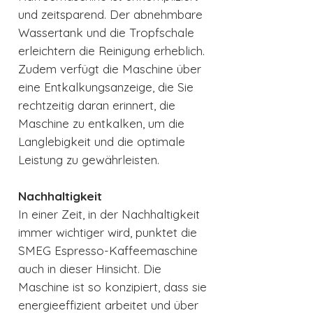
und zeitsparend. Der abnehmbare
Wassertank und die Tropfschale
erleichtern die Reinigung erheblich.
Zudem verfügt die Maschine über
eine Entkalkungsanzeige, die Sie
rechtzeitig daran erinnert, die
Maschine zu entkalken, um die
Langlebigkeit und die optimale
Leistung zu gewährleisten.
Nachhaltigkeit
In einer Zeit, in der Nachhaltigkeit
immer wichtiger wird, punktet die
SMEG Espresso-Kaffeemaschine
auch in dieser Hinsicht. Die
Maschine ist so konzipiert, dass sie
energieeffizient arbeitet und über