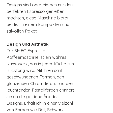
Designs sind oder einfach nur den
perfekten Espresso genießen
möchten, diese Maschine bietet
beides in einem kompakten und
stilvollen Paket.
Design und Ästhetik
Die SMEG Espresso-
Kaffeemaschine ist ein wahres
Kunstwerk, das in jeder Küche zum
Blickfang wird. Mit ihren sanft
geschwungenen Formen, den
glänzenden Chromdetails und den
leuchtenden Pastellfarben erinnert
sie an die goldene Ära des
Designs. Erhältlich in einer Vielzahl
von Farben wie Rot, Schwarz,