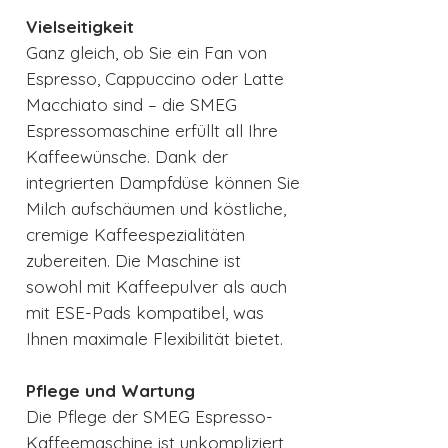
Vielseitigkeit
Ganz gleich, ob Sie ein Fan von
Espresso, Cappuccino oder Latte
Macchiato sind – die SMEG
Espressomaschine erfüllt all Ihre
Kaffeewünsche. Dank der
integrierten Dampfdüse können Sie
Milch aufschäumen und köstliche,
cremige Kaffeespezialitäten
zubereiten. Die Maschine ist
sowohl mit Kaffeepulver als auch
mit ESE-Pads kompatibel, was
Ihnen maximale Flexibilität bietet.
Pflege und Wartung
Die Pflege der SMEG Espresso-
Kaffeemaschine ist unkompliziert