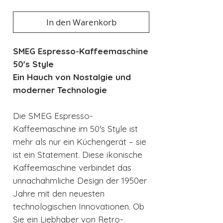
In den Warenkorb
SMEG Espresso-Kaffeemaschine
50's Style
Ein Hauch von Nostalgie und
moderner Technologie
Die SMEG Espresso-
Kaffeemaschine im 50's Style ist
mehr als nur ein Küchengerät – sie
ist ein Statement. Diese ikonische
Kaffeemaschine verbindet das
unnachahmliche Design der 1950er
Jahre mit den neuesten
technologischen Innovationen. Ob
Sie ein Liebhaber von Retro-