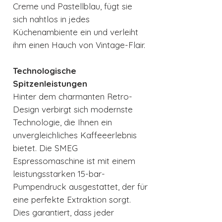
Creme und Pastellblau, fügt sie
sich nahtlos in jedes
Küchenambiente ein und verleiht
ihm einen Hauch von Vintage-Flair.
Technologische
Spitzenleistungen
Hinter dem charmanten Retro-
Design verbirgt sich modernste
Technologie, die Ihnen ein
unvergleichliches Kaffeeerlebnis
bietet. Die SMEG
Espressomaschine ist mit einem
leistungsstarken 15-bar-
Pumpendruck ausgestattet, der für
eine perfekte Extraktion sorgt.
Dies garantiert, dass jeder