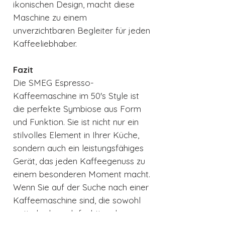
ikonischen Design, macht diese
Maschine zu einem
unverzichtbaren Begleiter für jeden
Kaffeeliebhaber.
Fazit
Die SMEG Espresso-
Kaffeemaschine im 50's Style ist
die perfekte Symbiose aus Form
und Funktion. Sie ist nicht nur ein
stilvolles Element in Ihrer Küche,
sondern auch ein leistungsfähiges
Gerät, das jeden Kaffeegenuss zu
einem besonderen Moment macht.
Wenn Sie auf der Suche nach einer
Kaffeemaschine sind, die sowohl
optisch als auch funktional