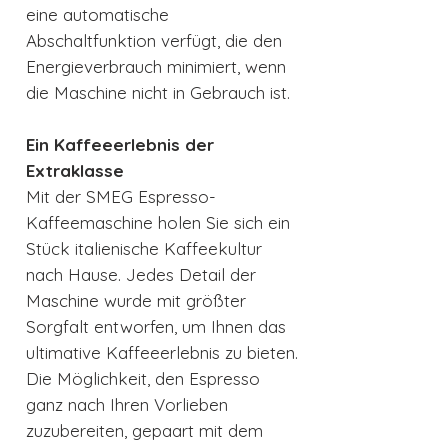
eine automatische
Abschaltfunktion verfügt, die den
Energieverbrauch minimiert, wenn
die Maschine nicht in Gebrauch ist.
Ein Kaffeeerlebnis der
Extraklasse
Mit der SMEG Espresso-
Kaffeemaschine holen Sie sich ein
Stück italienische Kaffeekultur
nach Hause. Jedes Detail der
Maschine wurde mit größter
Sorgfalt entworfen, um Ihnen das
ultimative Kaffeeerlebnis zu bieten.
Die Möglichkeit, den Espresso
ganz nach Ihren Vorlieben
zuzubereiten, gepaart mit dem