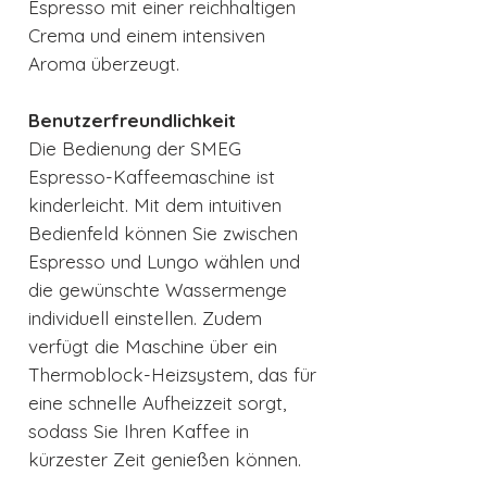
Espresso mit einer reichhaltigen
Crema und einem intensiven
Aroma überzeugt.
Benutzerfreundlichkeit
Die Bedienung der SMEG
Espresso-Kaffeemaschine ist
kinderleicht. Mit dem intuitiven
Bedienfeld können Sie zwischen
Espresso und Lungo wählen und
die gewünschte Wassermenge
individuell einstellen. Zudem
verfügt die Maschine über ein
Thermoblock-Heizsystem, das für
eine schnelle Aufheizzeit sorgt,
sodass Sie Ihren Kaffee in
kürzester Zeit genießen können.