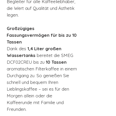
Begleiter für alle Kaffeeliebhaber,
die Wert auf Qualität und Ästhetik
legen.
Großzügiges
Fassungsvermögen für bis zu 10
Tassen
Dank des
1,4 Liter großen
Wassertanks
bereitet die SMEG
DCF02CREU bis zu
10 Tassen
aromatischen Filterkaffee in einem
Durchgang zu. So genießen Sie
schnell und bequem Ihren
Lieblingskaffee – sei es für den
Morgen allein oder die
Kaffeerunde mit Familie und
Freunden.