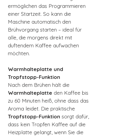
ermöglichen das Programmieren
einer Startzeit. So kann die
Maschine automatisch den
Brühvorgang starten – ideal für
alle, die morgens direkt mit
duftendem Kaffee aufwachen
möchten.
Warmhalteplatte und
Tropfstopp-Funktion
Nach dem Brühen hält die
Warmhalteplatte
den Kaffee bis
zu 60 Minuten heiß, ohne dass das
Aroma leidet. Die praktische
Tropfstopp-Funktion
sorgt dafür,
dass kein Tropfen Kaffee auf die
Heizplatte gelangt, wenn Sie die