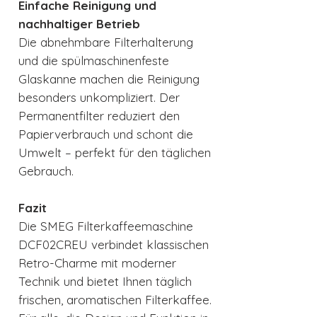
Einfache Reinigung und
nachhaltiger Betrieb
Die abnehmbare Filterhalterung
und die spülmaschinenfeste
Glaskanne machen die Reinigung
besonders unkompliziert. Der
Permanentfilter reduziert den
Papierverbrauch und schont die
Umwelt – perfekt für den täglichen
Gebrauch.
Fazit
Die SMEG Filterkaffeemaschine
DCF02CREU verbindet klassischen
Retro-Charme mit moderner
Technik und bietet Ihnen täglich
frischen, aromatischen Filterkaffee.