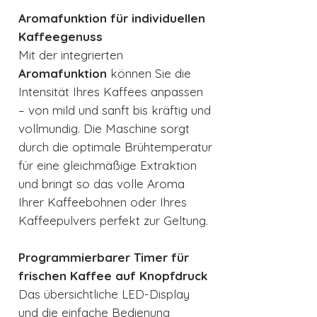
Aromafunktion für individuellen
Kaffeegenuss
Mit der integrierten
Aromafunktion
können Sie die
Intensität Ihres Kaffees anpassen
– von mild und sanft bis kräftig und
vollmundig. Die Maschine sorgt
durch die optimale Brühtemperatur
für eine gleichmäßige Extraktion
und bringt so das volle Aroma
Ihrer Kaffeebohnen oder Ihres
Kaffeepulvers perfekt zur Geltung.
Programmierbarer Timer für
frischen Kaffee auf Knopfdruck
Das übersichtliche LED-Display
und die einfache Bedienung