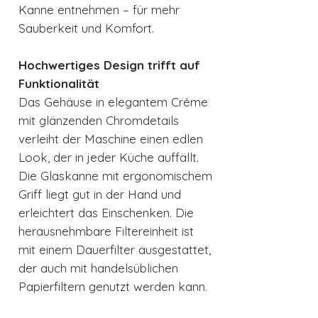
Kanne entnehmen – für mehr
Sauberkeit und Komfort.
Hochwertiges Design trifft auf
Funktionalität
Das Gehäuse in elegantem Créme
mit glänzenden Chromdetails
verleiht der Maschine einen edlen
Look, der in jeder Küche auffällt.
Die Glaskanne mit ergonomischem
Griff liegt gut in der Hand und
erleichtert das Einschenken. Die
herausnehmbare Filtereinheit ist
mit einem Dauerfilter ausgestattet,
der auch mit handelsüblichen
Papierfiltern genutzt werden kann.