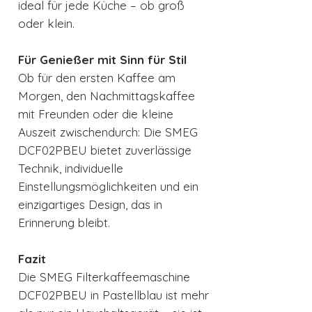
ideal für jede Küche – ob groß
oder klein.
Für Genießer mit Sinn für Stil
Ob für den ersten Kaffee am
Morgen, den Nachmittagskaffee
mit Freunden oder die kleine
Auszeit zwischendurch: Die SMEG
DCF02PBEU bietet zuverlässige
Technik, individuelle
Einstellungsmöglichkeiten und ein
einzigartiges Design, das in
Erinnerung bleibt.
Fazit
Die SMEG Filterkaffeemaschine
DCF02PBEU in Pastellblau ist mehr