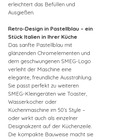
erleichtert das Befüllen und
Ausgießen.
Retro-Design in Pastellblau – ein
Stück Italien in Ihrer Küche
Das sanfte Pastellblau mit
glänzenden Chromelementen und
dem geschwungenen SMEG-Logo
verleiht der Maschine eine
elegante, freundliche Ausstrahlung.
Sie passt perfekt zu weiteren
SMEG-Kleingeräten wie Toaster,
Wasserkocher oder
Küchenmaschine im 50’s Style –
oder wirkt auch als einzelner
Designakzent auf der Küchenzeile.
Die kompakte Bauweise macht sie