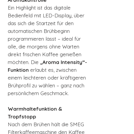
Ein Highlight ist das digitale
Bedienfeld mit LED-Display, über
das sich die Startzeit für den
automatischen Brühbeginn
programmieren lässt – ideal für
alle, die morgens ohne Warten
direkt frischen Kaffee genießen
möchten. Die
„Aroma Intensity“-
Funktion
erlaubt es, zwischen
einem leichteren oder kräftigeren
Brühprofil zu wählen – ganz nach
persönlichem Geschmack.
Warmhaltefunktion &
Tropfstopp
Nach dem Brühen hält die SMEG
Filterkaffeemaschine den Kaffee