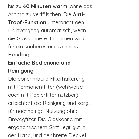
bis zu
60 Minuten warm
, ohne das
Aroma zu verfälschen. Die
Anti-
Tropf-Funktion
unterbricht den
Brühvorgang automatisch, wenn
die Glaskanne entnommen wird –
für ein sauberes und sicheres
Handling.
Einfache Bedienung und
Reinigung
Die abnehmbare Filterhalterung
mit Permanentfilter (wahlweise
auch mit Papierfilter nutzbar)
erleichtert die Reinigung und sorgt
für nachhaltige Nutzung ohne
Einwegfilter. Die Glaskanne mit
ergonomischem Griff liegt gut in
der Hand, und der breite Deckel