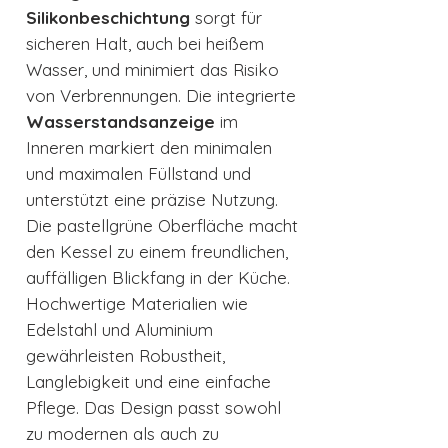
Silikonbeschichtung
sorgt für
sicheren Halt, auch bei heißem
Wasser, und minimiert das Risiko
von Verbrennungen. Die integrierte
Wasserstandsanzeige
im
Inneren markiert den minimalen
und maximalen Füllstand und
unterstützt eine präzise Nutzung.
Die pastellgrüne Oberfläche macht
den Kessel zu einem freundlichen,
auffälligen Blickfang in der Küche.
Hochwertige Materialien wie
Edelstahl und Aluminium
gewährleisten Robustheit,
Langlebigkeit und eine einfache
Pflege. Das Design passt sowohl
zu modernen als auch zu