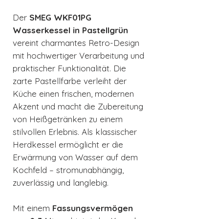
Der
SMEG WKF01PG
Wasserkessel in Pastellgrün
vereint charmantes Retro-Design
mit hochwertiger Verarbeitung und
praktischer Funktionalität. Die
zarte Pastellfarbe verleiht der
Küche einen frischen, modernen
Akzent und macht die Zubereitung
von Heißgetränken zu einem
stilvollen Erlebnis. Als klassischer
Herdkessel ermöglicht er die
Erwärmung von Wasser auf dem
Kochfeld – stromunabhängig,
zuverlässig und langlebig.
Mit einem
Fassungsvermögen