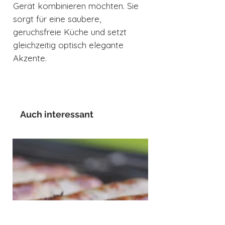
Gerät kombinieren möchten. Sie
sorgt für eine saubere,
geruchsfreie Küche und setzt
gleichzeitig optisch elegante
Akzente.
Auch interessant