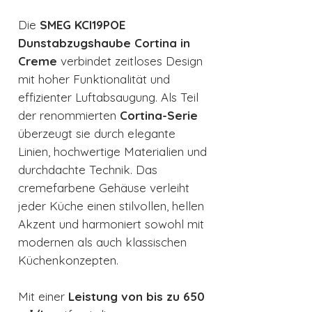
Die
SMEG KCI19POE
Dunstabzugshaube Cortina in
Creme
verbindet zeitloses Design
mit hoher Funktionalität und
effizienter Luftabsaugung. Als Teil
der renommierten
Cortina-Serie
überzeugt sie durch elegante
Linien, hochwertige Materialien und
durchdachte Technik. Das
cremefarbene Gehäuse verleiht
jeder Küche einen stilvollen, hellen
Akzent und harmoniert sowohl mit
modernen als auch klassischen
Küchenkonzepten.
Mit einer
Leistung von bis zu 650