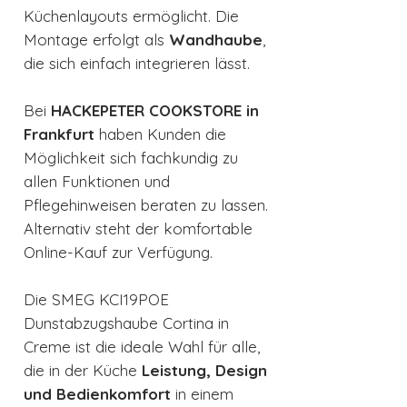
Küchenlayouts ermöglicht. Die
Montage erfolgt als
Wandhaube
,
die sich einfach integrieren lässt.
Bei
HACKEPETER COOKSTORE in
Frankfurt
haben Kunden die
Möglichkeit sich fachkundig zu
allen Funktionen und
Pflegehinweisen beraten zu lassen.
Alternativ steht der komfortable
Online-Kauf zur Verfügung.
Die SMEG KCI19POE
Dunstabzugshaube Cortina in
Creme ist die ideale Wahl für alle,
die in der Küche
Leistung, Design
und Bedienkomfort
in einem