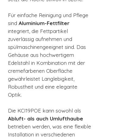
Für einfache Reinigung und Pflege
sind
Aluminium-Fettfilter
integriert, die Fettpartikel
zuverlässig aufnehmen und
spülmaschinengeeignet sind. Das
Gehäuse aus hochwertigem
Edelstahl in Kombination mit der
cremefarbenen Oberfläche
gewährleistet Langlebigkeit,
Robustheit und eine elegante
Optik.
Die KCI19POE kann sowohl als
Abluft- als auch Umlufthaube
betrieben werden, was eine flexible
Installation in verschiedenen