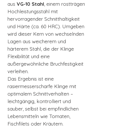
aus
VG-10 Stahl
, einem rostträgen
Hochleistungsstahl mit
hervorragender Schnitthaltigkeit
und Härte (ca. 60 HRC). Umgeben
wird dieser Kern von wechselnden
Lagen aus weicherem und
härterem Stahl, die der Klinge
Flexibilität und eine
außergewöhnliche Bruchfestigkeit
verleihen.
Das Ergebnis ist eine
rasiermesserscharfe Klinge mit
optimalem Schnittverhalten –
leichtgängig, kontrolliert und
sauber, selbst bei empfindlichen
Lebensmitteln wie Tomaten,
Fischfilets oder Kräutern.