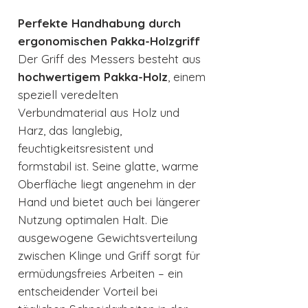
Perfekte Handhabung durch
ergonomischen Pakka-Holzgriff
Der Griff des Messers besteht aus
hochwertigem Pakka-Holz
, einem
speziell veredelten
Verbundmaterial aus Holz und
Harz, das langlebig,
feuchtigkeitsresistent und
formstabil ist. Seine glatte, warme
Oberfläche liegt angenehm in der
Hand und bietet auch bei längerer
Nutzung optimalen Halt. Die
ausgewogene Gewichtsverteilung
zwischen Klinge und Griff sorgt für
ermüdungsfreies Arbeiten – ein
entscheidender Vorteil bei