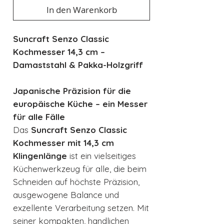
In den Warenkorb
Suncraft Senzo Classic
Kochmesser 14,3 cm –
Damaststahl & Pakka-Holzgriff
Japanische Präzision für die
europäische Küche – ein Messer
für alle Fälle
Das
Suncraft Senzo Classic
Kochmesser mit 14,3 cm
Klingenlänge
ist ein vielseitiges
Küchenwerkzeug für alle, die beim
Schneiden auf höchste Präzision,
ausgewogene Balance und
exzellente Verarbeitung setzen. Mit
seiner kompakten, handlichen