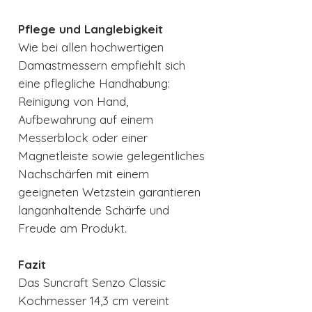
Pflege und Langlebigkeit
Wie bei allen hochwertigen
Damastmessern empfiehlt sich
eine pflegliche Handhabung:
Reinigung von Hand,
Aufbewahrung auf einem
Messerblock oder einer
Magnetleiste sowie gelegentliches
Nachschärfen mit einem
geeigneten Wetzstein garantieren
langanhaltende Schärfe und
Freude am Produkt.
Fazit
Das Suncraft Senzo Classic
Kochmesser 14,3 cm vereint