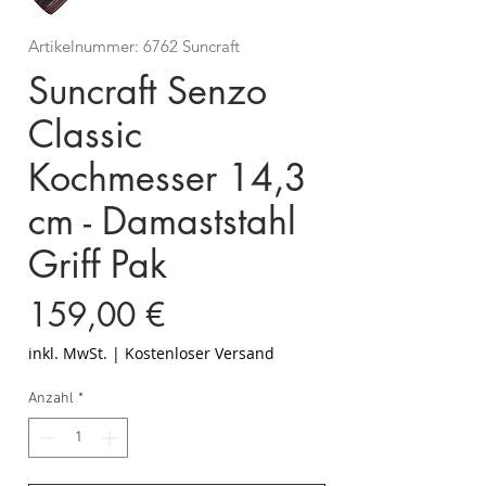
Artikelnummer: 6762 Suncraft
Suncraft Senzo
Classic
Kochmesser 14,3
cm - Damaststahl
Griff Pak
Preis
159,00 €
inkl. MwSt.
|
Kostenloser Versand
Anzahl
*