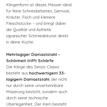
Klingenform ist dieses Messer ideal
für feine Schneidarbeiten, Gemüse,
Kräuter, Fisch und kleinere
Fleischstücke – und bringt dabei
die Qualität und Ästhetik
japanischer Schmiedekunst direkt
in deine Küche.
Mehrlagiger Damaststahl –
Schönheit trifft Schärfe
Die Klinge des Senzo Classic
besteht aus
hochwertigem 33-
lagigem Damaststahl
, der nicht
nur durch seine unverkennbare
Maserung besticht, sondern auch
durch seine technische
Überlegenheit. Der Kern besteht