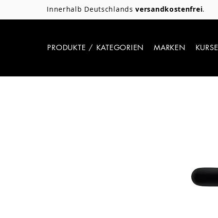
Innerhalb Deutschlands
versandkostenfrei
.
PRODUKTE / KATEGORIEN
MARKEN
KURS