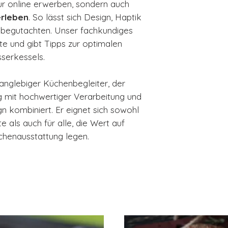
 online erwerben, sondern auch
erleben
. So lässt sich Design, Haptik
 begutachten. Unser fachkundiges
te und gibt Tipps zur optimalen
serkessels.
anglebiger Küchenbegleiter, der
 mit hochwertiger Verarbeitung und
 kombiniert. Er eignet sich sowohl
 als auch für alle, die Wert auf
chenausstattung legen.