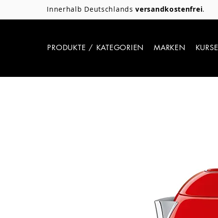
Innerhalb Deutschlands
versandkostenfrei
.
PRODUKTE / KATEGORIEN
MARKEN
KURS