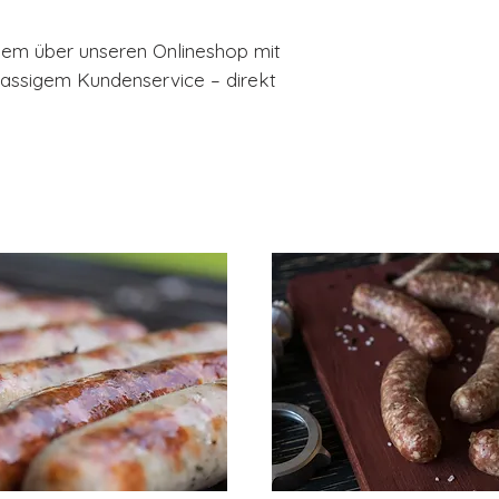
quem über unseren Onlineshop mit
lassigem Kundenservice – direkt