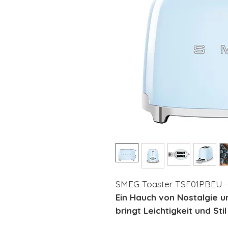
SMEG Toaster TSF01PBEU – 
Ein Hauch von Nostalgie u
bringt Leichtigkeit und Stil