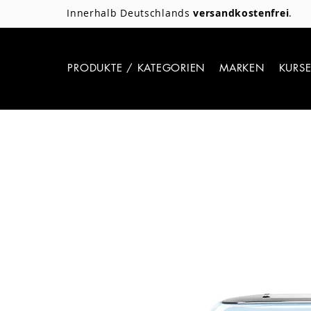
Innerhalb Deutschlands
versandkostenfrei
.
PRODUKTE / KATEGORIEN
MARKEN
KURS