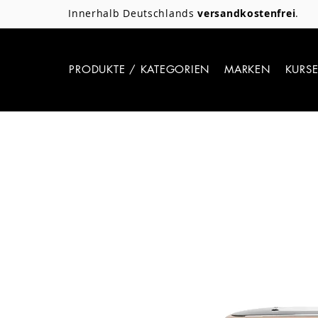
Innerhalb Deutschlands
versandkostenfrei
.
PRODUKTE / KATEGORIEN
MARKEN
KURS