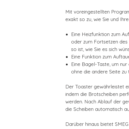
Mit voreingestellten Progra
exakt so zu, wie Sie und Ihr
Eine Heizfunktion zum A
oder zum Fortsetzen des 
so ist, wie Sie es sich wün
Eine Funktion zum Auftau
Eine Bagel-Taste, um nur 
ohne die andere Seite zu 
Der Toaster gewährleistet e
indem die Brotscheiben perf
werden. Nach Ablauf der gew
die Scheiben automatisch a
Darüber hinaus bietet SMEG