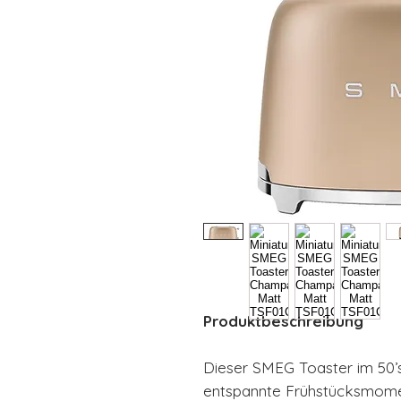
Produktbeschreibung
Dieser SMEG Toaster im 50’s 
entspannte Frühstücksmom