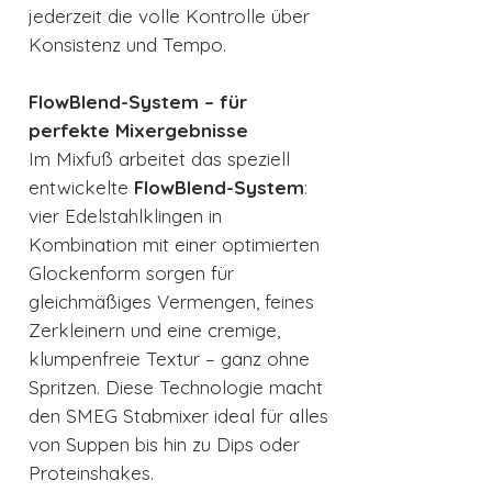
jederzeit die volle Kontrolle über
Konsistenz und Tempo.
FlowBlend-System – für
perfekte Mixergebnisse
Im Mixfuß arbeitet das speziell
entwickelte
FlowBlend-System
:
vier Edelstahlklingen in
Kombination mit einer optimierten
Glockenform sorgen für
gleichmäßiges Vermengen, feines
Zerkleinern und eine cremige,
klumpenfreie Textur – ganz ohne
Spritzen. Diese Technologie macht
den SMEG Stabmixer ideal für alles
von Suppen bis hin zu Dips oder
Proteinshakes.