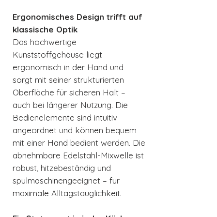
Ergonomisches Design trifft auf
klassische Optik
Das hochwertige
Kunststoffgehäuse liegt
ergonomisch in der Hand und
sorgt mit seiner strukturierten
Oberfläche für sicheren Halt –
auch bei längerer Nutzung. Die
Bedienelemente sind intuitiv
angeordnet und können bequem
mit einer Hand bedient werden. Die
abnehmbare Edelstahl-Mixwelle ist
robust, hitzebeständig und
spülmaschinengeeignet – für
maximale Alltagstauglichkeit.