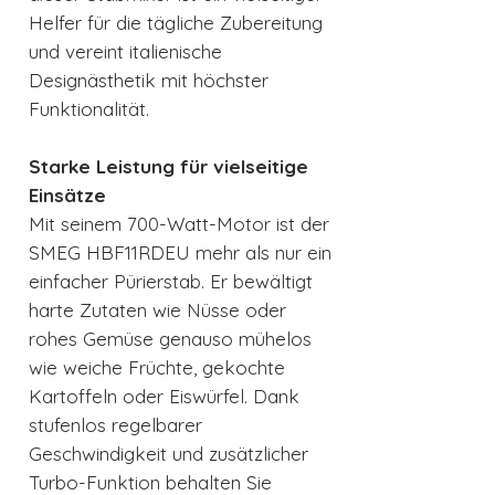
Helfer für die tägliche Zubereitung
und vereint italienische
Designästhetik mit höchster
Funktionalität.
Starke Leistung für vielseitige
Einsätze
Mit seinem 700-Watt-Motor ist der
SMEG HBF11RDEU mehr als nur ein
einfacher Pürierstab. Er bewältigt
harte Zutaten wie Nüsse oder
rohes Gemüse genauso mühelos
wie weiche Früchte, gekochte
Kartoffeln oder Eiswürfel. Dank
stufenlos regelbarer
Geschwindigkeit und zusätzlicher
Turbo-Funktion behalten Sie