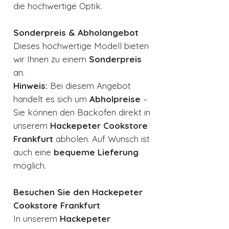
die hochwertige Optik.
Sonderpreis & Abholangebot
Dieses hochwertige Modell bieten
wir Ihnen zu einem
Sonderpreis
an.
Hinweis:
Bei diesem Angebot
handelt es sich um
Abholpreise
–
Sie können den Backofen direkt in
unserem
Hackepeter Cookstore
Frankfurt
abholen. Auf Wunsch ist
auch eine
bequeme Lieferung
möglich.
Besuchen Sie den Hackepeter
Cookstore Frankfurt
In unserem
Hackepeter