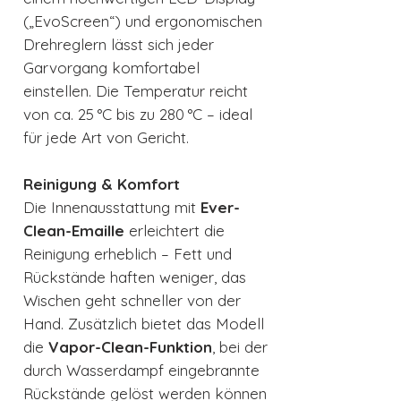
(„EvoScreen“) und ergonomischen
Drehreglern lässt sich jeder
Garvorgang komfortabel
einstellen. Die Temperatur reicht
von ca. 25 °C bis zu 280 °C – ideal
für jede Art von Gericht.
Reinigung & Komfort
Die Innenausstattung mit
Ever-
Clean-Emaille
erleichtert die
Reinigung erheblich – Fett und
Rückstände haften weniger, das
Wischen geht schneller von der
Hand. Zusätzlich bietet das Modell
die
Vapor-Clean-Funktion
, bei der
durch Wasserdampf eingebrannte
Rückstände gelöst werden können