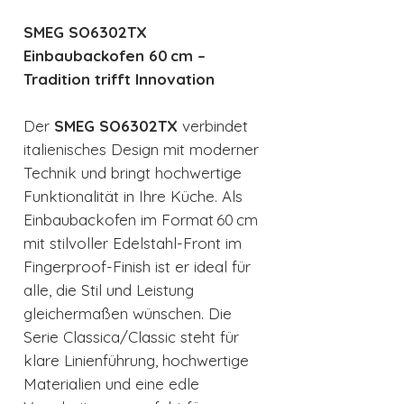
SMEG SO6302TX
Einbaubackofen 60 cm –
Tradition trifft Innovation
Der
SMEG SO6302TX
verbindet
italienisches Design mit moderner
Technik und bringt hochwertige
Funktionalität in Ihre Küche. Als
Einbaubackofen im Format 60 cm
mit stilvoller Edelstahl-Front im
Fingerproof-Finish ist er ideal für
alle, die Stil und Leistung
gleichermaßen wünschen. Die
Serie Classica/Classic steht für
klare Linienführung, hochwertige
Materialien und eine edle