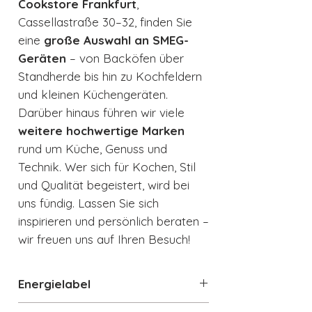
Cookstore Frankfurt
,
Cassellastraße 30–32, finden Sie
eine
große Auswahl an SMEG-
Geräten
– von Backöfen über
Standherde bis hin zu Kochfeldern
und kleinen Küchengeräten.
Darüber hinaus führen wir viele
weitere hochwertige Marken
rund um Küche, Genuss und
Technik. Wer sich für Kochen, Stil
und Qualität begeistert, wird bei
uns fündig. Lassen Sie sich
inspirieren und persönlich beraten –
wir freuen uns auf Ihren Besuch!
Energielabel
Energielabel