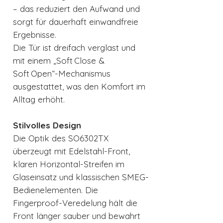
– das reduziert den Aufwand und
sorgt für dauerhaft einwandfreie
Ergebnisse.
Die Tür ist dreifach verglast und
mit einem „Soft Close &
Soft Open“-Mechanismus
ausgestattet, was den Komfort im
Alltag erhöht.
Stilvolles Design
Die Optik des SO6302TX
überzeugt mit Edelstahl-Front,
klaren Horizontal-Streifen im
Glaseinsatz und klassischen SMEG-
Bedienelementen. Die
Fingerproof-Veredelung hält die
Front länger sauber und bewahrt