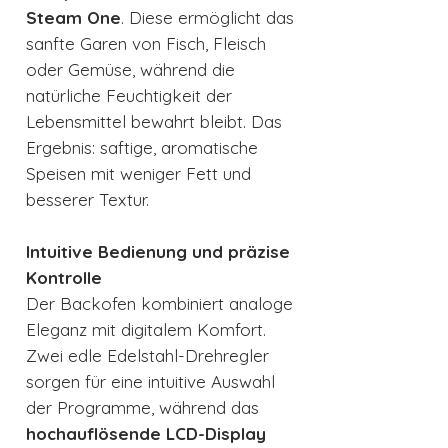
Steam One
. Diese ermöglicht das
sanfte Garen von Fisch, Fleisch
oder Gemüse, während die
natürliche Feuchtigkeit der
Lebensmittel bewahrt bleibt. Das
Ergebnis: saftige, aromatische
Speisen mit weniger Fett und
besserer Textur.
Intuitive Bedienung und präzise
Kontrolle
Der Backofen kombiniert analoge
Eleganz mit digitalem Komfort.
Zwei edle Edelstahl-Drehregler
sorgen für eine intuitive Auswahl
der Programme, während das
hochauflösende LCD-Display