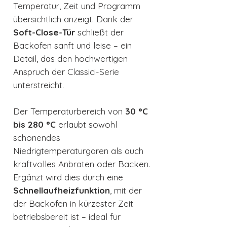
Temperatur, Zeit und Programm
übersichtlich anzeigt. Dank der
Soft-Close-Tür
schließt der
Backofen sanft und leise – ein
Detail, das den hochwertigen
Anspruch der Classici-Serie
unterstreicht.
Der Temperaturbereich von
30 °C
bis 280 °C
erlaubt sowohl
schonendes
Niedrigtemperaturgaren als auch
kraftvolles Anbraten oder Backen.
Ergänzt wird dies durch eine
Schnellaufheizfunktion
, mit der
der Backofen in kürzester Zeit
betriebsbereit ist – ideal für