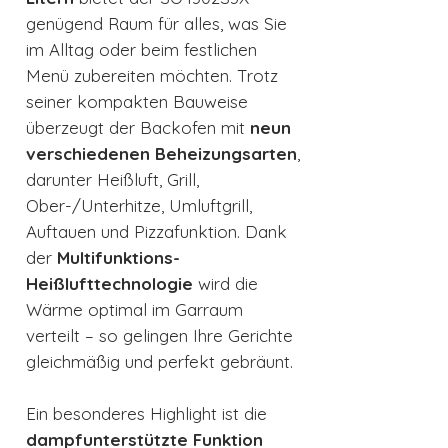
genügend Raum für alles, was Sie
im Alltag oder beim festlichen
Menü zubereiten möchten. Trotz
seiner kompakten Bauweise
überzeugt der Backofen mit
neun
verschiedenen Beheizungsarten
,
darunter Heißluft, Grill,
Ober-/Unterhitze, Umluftgrill,
Auftauen und Pizzafunktion. Dank
der
Multifunktions-
Heißlufttechnologie
wird die
Wärme optimal im Garraum
verteilt – so gelingen Ihre Gerichte
gleichmäßig und perfekt gebräunt.
Ein besonderes Highlight ist die
dampfunterstützte Funktion