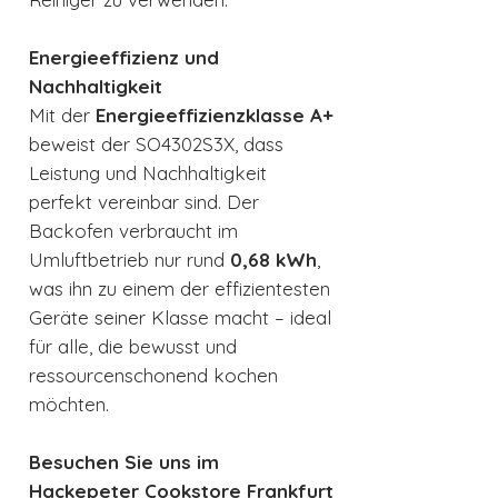
Energieeffizienz und
Nachhaltigkeit
Mit der
Energieeffizienzklasse A+
beweist der SO4302S3X, dass
Leistung und Nachhaltigkeit
perfekt vereinbar sind. Der
Backofen verbraucht im
Umluftbetrieb nur rund
0,68 kWh
,
was ihn zu einem der effizientesten
Geräte seiner Klasse macht – ideal
für alle, die bewusst und
ressourcenschonend kochen
möchten.
Besuchen Sie uns im
Hackepeter Cookstore Frankfurt