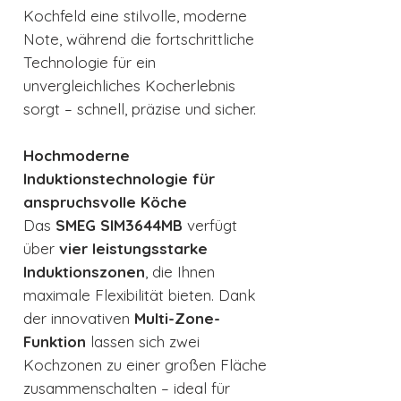
Kochfeld eine stilvolle, moderne
Note, während die fortschrittliche
Technologie für ein
unvergleichliches Kocherlebnis
sorgt – schnell, präzise und sicher.
Hochmoderne
Induktionstechnologie für
anspruchsvolle Köche
Das
SMEG SIM3644MB
verfügt
über
vier leistungsstarke
Induktionszonen
, die Ihnen
maximale Flexibilität bieten. Dank
der innovativen
Multi-Zone-
Funktion
lassen sich zwei
Kochzonen zu einer großen Fläche
zusammenschalten – ideal für