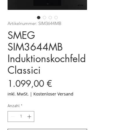
Artikelnummer: SIM3644MB
SMEG
SIM3644MB
Induktionskochfeld
Classici
Preis
1.099,00 €
inkl. MwSt.
|
Kostenloser Versand
Anzahl
*