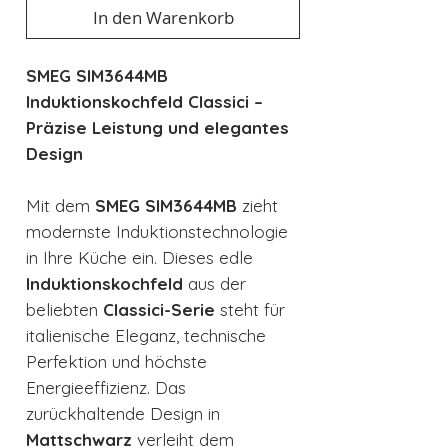
In den Warenkorb
SMEG SIM3644MB
Induktionskochfeld Classici –
Präzise Leistung und elegantes
Design
Mit dem
SMEG SIM3644MB
zieht
modernste Induktionstechnologie
in Ihre Küche ein. Dieses edle
Induktionskochfeld
aus der
beliebten
Classici-Serie
steht für
italienische Eleganz, technische
Perfektion und höchste
Energieeffizienz. Das
zurückhaltende Design in
Mattschwarz
verleiht dem