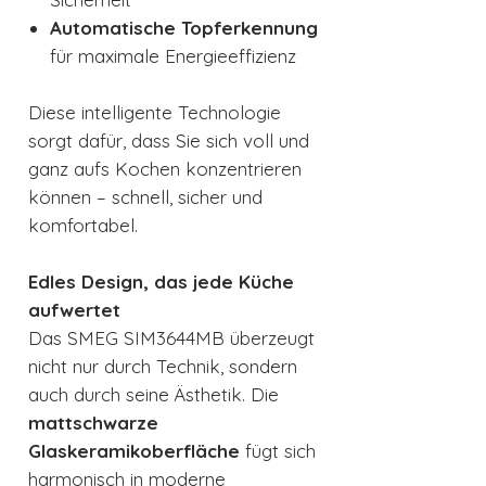
Automatische Topferkennung
für maximale Energieeffizienz
Diese intelligente Technologie
sorgt dafür, dass Sie sich voll und
ganz aufs Kochen konzentrieren
können – schnell, sicher und
komfortabel.
Edles Design, das jede Küche
aufwertet
Das SMEG SIM3644MB überzeugt
nicht nur durch Technik, sondern
auch durch seine Ästhetik. Die
mattschwarze
Glaskeramikoberfläche
fügt sich
harmonisch in moderne