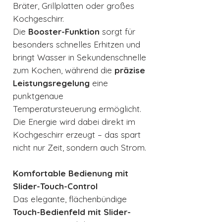
Bräter, Grillplatten oder großes
Kochgeschirr.
Die
Booster-Funktion
sorgt für
besonders schnelles Erhitzen und
bringt Wasser in Sekundenschnelle
zum Kochen, während die
präzise
Leistungsregelung
eine
punktgenaue
Temperatursteuerung ermöglicht.
Die Energie wird dabei direkt im
Kochgeschirr erzeugt – das spart
nicht nur Zeit, sondern auch Strom.
Komfortable Bedienung mit
Slider-Touch-Control
Das elegante, flächenbündige
Touch-Bedienfeld mit Slider-