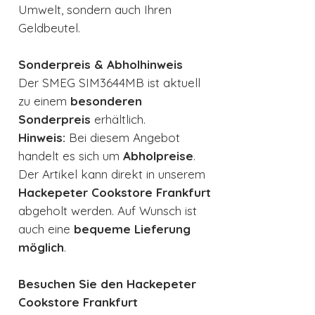
Umwelt, sondern auch Ihren
Geldbeutel.
Sonderpreis & Abholhinweis
Der SMEG SIM3644MB ist aktuell
zu einem
besonderen
Sonderpreis
erhältlich.
Hinweis:
Bei diesem Angebot
handelt es sich um
Abholpreise
.
Der Artikel kann direkt in unserem
Hackepeter Cookstore Frankfurt
abgeholt werden. Auf Wunsch ist
auch eine
bequeme Lieferung
möglich
.
Besuchen Sie den Hackepeter
Cookstore Frankfurt