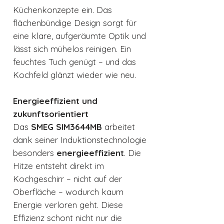
Küchenkonzepte ein. Das
flächenbündige Design sorgt für
eine klare, aufgeräumte Optik und
lässt sich mühelos reinigen. Ein
feuchtes Tuch genügt – und das
Kochfeld glänzt wieder wie neu.
Energieeffizient und
zukunftsorientiert
Das
SMEG SIM3644MB
arbeitet
dank seiner Induktionstechnologie
besonders
energieeffizient
. Die
Hitze entsteht direkt im
Kochgeschirr – nicht auf der
Oberfläche – wodurch kaum
Energie verloren geht. Diese
Effizienz schont nicht nur die