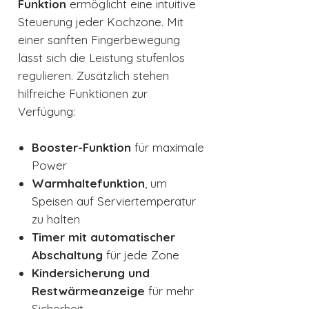
Funktion
ermöglicht eine intuitive
Steuerung jeder Kochzone. Mit
einer sanften Fingerbewegung
lässt sich die Leistung stufenlos
regulieren. Zusätzlich stehen
hilfreiche Funktionen zur
Verfügung:
Booster-Funktion
für maximale
Power
Warmhaltefunktion
, um
Speisen auf Serviertemperatur
zu halten
Timer mit automatischer
Abschaltung
für jede Zone
Kindersicherung und
Restwärmeanzeige
für mehr
Sicherheit