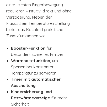
einer leichten Fingerbewegung
regulieren – intuitiv, direkt und ohne
Verzögerung. Neben der
klassischen Temperatureinstellung
bietet das Kochfeld praktische
Zusatzfunktionen wie:
Booster-Funktion
für
besonders schnelles Erhitzen
Warmhaltefunktion
, um
Speisen bei konstanter
Temperatur zu servieren
Timer mit automatischer
Abschaltung
Kindersicherung und
Restwärmeanzeige
für mehr
Sicherheit