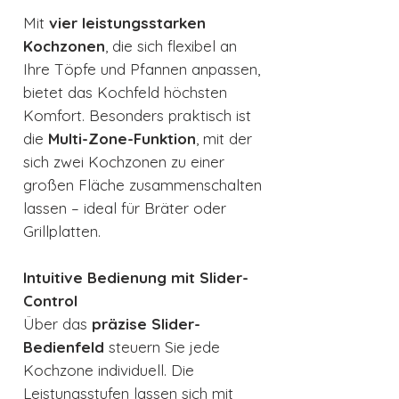
Mit
vier leistungsstarken
Kochzonen
, die sich flexibel an
Ihre Töpfe und Pfannen anpassen,
bietet das Kochfeld höchsten
Komfort. Besonders praktisch ist
die
Multi-Zone-Funktion
, mit der
sich zwei Kochzonen zu einer
großen Fläche zusammenschalten
lassen – ideal für Bräter oder
Grillplatten.
Intuitive Bedienung mit Slider-
Control
Über das
präzise Slider-
Bedienfeld
steuern Sie jede
Kochzone individuell. Die
Leistungsstufen lassen sich mit