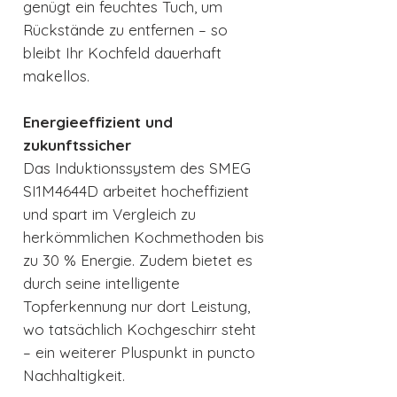
genügt ein feuchtes Tuch, um
Rückstände zu entfernen – so
bleibt Ihr Kochfeld dauerhaft
makellos.
Energieeffizient und
zukunftssicher
Das Induktionssystem des SMEG
SI1M4644D arbeitet hocheffizient
und spart im Vergleich zu
herkömmlichen Kochmethoden bis
zu 30 % Energie. Zudem bietet es
durch seine intelligente
Topferkennung nur dort Leistung,
wo tatsächlich Kochgeschirr steht
– ein weiterer Pluspunkt in puncto
Nachhaltigkeit.