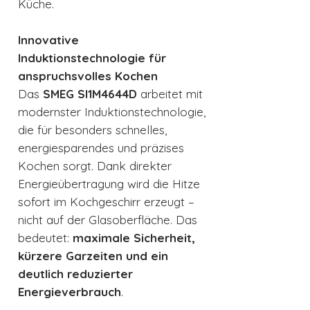
Küche.
Innovative
Induktionstechnologie für
anspruchsvolles Kochen
Das
SMEG SI1M4644D
arbeitet mit
modernster Induktionstechnologie,
die für besonders schnelles,
energiesparendes und präzises
Kochen sorgt. Dank direkter
Energieübertragung wird die Hitze
sofort im Kochgeschirr erzeugt –
nicht auf der Glasoberfläche. Das
bedeutet:
maximale Sicherheit,
kürzere Garzeiten und ein
deutlich reduzierter
Energieverbrauch
.