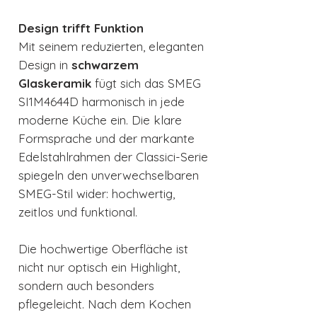
Design trifft Funktion
Mit seinem reduzierten, eleganten
Design in
schwarzem
Glaskeramik
fügt sich das SMEG
SI1M4644D harmonisch in jede
moderne Küche ein. Die klare
Formsprache und der markante
Edelstahlrahmen der Classici-Serie
spiegeln den unverwechselbaren
SMEG-Stil wider: hochwertig,
zeitlos und funktional.
Die hochwertige Oberfläche ist
nicht nur optisch ein Highlight,
sondern auch besonders
pflegeleicht. Nach dem Kochen