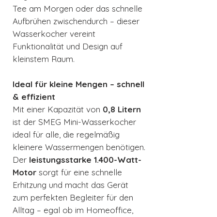
Tee am Morgen oder das schnelle
Aufbrühen zwischendurch – dieser
Wasserkocher vereint
Funktionalität und Design auf
kleinstem Raum.
Ideal für kleine Mengen – schnell
& effizient
Mit einer Kapazität von
0,8 Litern
ist der SMEG Mini-Wasserkocher
ideal für alle, die regelmäßig
kleinere Wassermengen benötigen.
Der
leistungsstarke 1.400-Watt-
Motor
sorgt für eine schnelle
Erhitzung und macht das Gerät
zum perfekten Begleiter für den
Alltag – egal ob im Homeoffice,