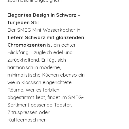
Elegantes Design in Schwarz –
für jeden Stil
Der SMEG Mini-Wasserkocher in
tiefem Schwarz mit glänzenden
Chromakzenten
ist ein echter
Blickfang – zugleich edel und
zurückhaltend. Er fügt sich
harmonisch in moderne,
minimalistische Küchen ebenso ein
wie in klassisch eingerichtete
Räume. Wer es farblich
abgestimmt liebt, findet im SMEG-
Sortiment passende Toaster,
Zitruspressen oder
Kaffeemaschinen.