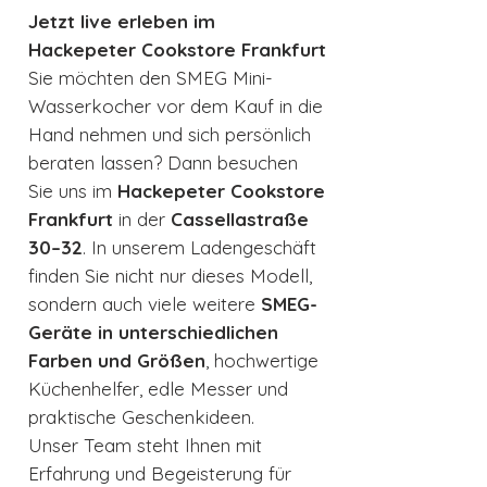
Jetzt live erleben im
Hackepeter Cookstore Frankfurt
Sie möchten den SMEG Mini-
Wasserkocher vor dem Kauf in die
Hand nehmen und sich persönlich
beraten lassen? Dann besuchen
Sie uns im
Hackepeter Cookstore
Frankfurt
in der
Cassellastraße
30–32
. In unserem Ladengeschäft
finden Sie nicht nur dieses Modell,
sondern auch viele weitere
SMEG-
Geräte in unterschiedlichen
Farben und Größen
, hochwertige
Küchenhelfer, edle Messer und
praktische Geschenkideen.
Unser Team steht Ihnen mit
Erfahrung und Begeisterung für