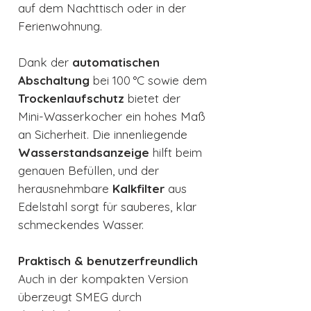
auf dem Nachttisch oder in der
Ferienwohnung.
Dank der
automatischen
Abschaltung
bei 100 °C sowie dem
Trockenlaufschutz
bietet der
Mini-Wasserkocher ein hohes Maß
an Sicherheit. Die innenliegende
Wasserstandsanzeige
hilft beim
genauen Befüllen, und der
herausnehmbare
Kalkfilter
aus
Edelstahl sorgt für sauberes, klar
schmeckendes Wasser.
Praktisch & benutzerfreundlich
Auch in der kompakten Version
überzeugt SMEG durch