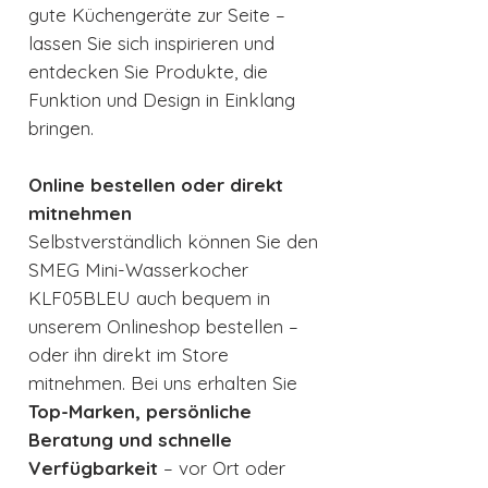
gute Küchengeräte zur Seite –
lassen Sie sich inspirieren und
entdecken Sie Produkte, die
Funktion und Design in Einklang
bringen.
Online bestellen oder direkt
mitnehmen
Selbstverständlich können Sie den
SMEG Mini-Wasserkocher
KLF05BLEU auch bequem in
unserem Onlineshop bestellen –
oder ihn direkt im Store
mitnehmen. Bei uns erhalten Sie
Top-Marken, persönliche
Beratung und schnelle
Verfügbarkeit
– vor Ort oder