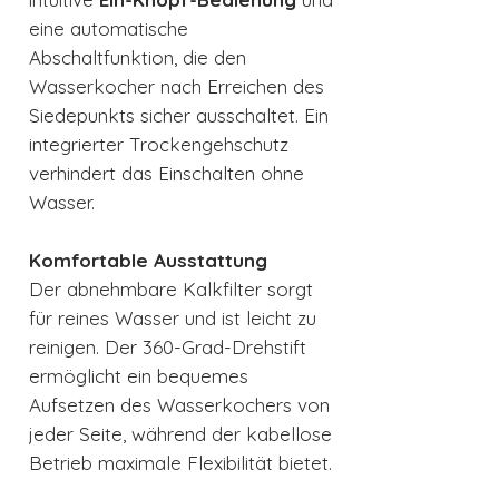
eine automatische
Abschaltfunktion, die den
Wasserkocher nach Erreichen des
Siedepunkts sicher ausschaltet. Ein
integrierter Trockengehschutz
verhindert das Einschalten ohne
Wasser.
Komfortable Ausstattung
Der abnehmbare Kalkfilter sorgt
für reines Wasser und ist leicht zu
reinigen. Der 360-Grad-Drehstift
ermöglicht ein bequemes
Aufsetzen des Wasserkochers von
jeder Seite, während der kabellose
Betrieb maximale Flexibilität bietet.