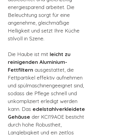
energiesparend arbeitet. Die
Beleuchtung sorgt für eine
angenehme, gleichmäßige
Helligkeit und setzt Ihre Küche
stilvoll in Szene.
Die Haube ist mit
leicht zu
reinigenden Aluminium-
Fettfiltern
ausgestattet, die
Fettpartikel effektiv aufnehmen
und spülmaschinengeeignet sind,
sodass die Pflege schnell und
unkompliziert erledigt werden
kann. Das
edelstahlverkleidete
Gehäuse
der KCI19AOE besticht
durch hohe Robustheit,
Langlebigkeit und ein zeitlos