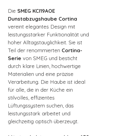
Die
SMEG KCI19AOE
Dunstabzugshaube Cortina
vereint elegantes Design mit
leistungsstarker Funktionalität und
hoher Alltagstauglichkeit. Sie ist
Teil der renommierten
Cortina-
Serie
von SMEG und besticht
durch klare Linien, hochwertige
Materialien und eine präzise
Verarbeitung. Die Haube ist ideal
für alle, die in der Küche ein
stilvolles, effizientes
Lüftungssystem suchen, das
leistungsstark arbeitet und
gleichzeitig optisch überzeugt.