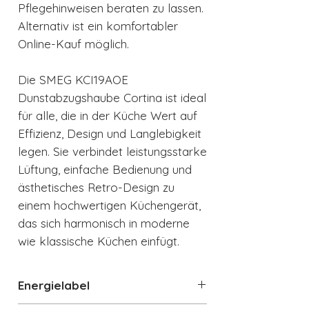
Pflegehinweisen beraten zu lassen.
Alternativ ist ein komfortabler
Online-Kauf möglich.
Die SMEG KCI19AOE
Dunstabzugshaube Cortina ist ideal
für alle, die in der Küche Wert auf
Effizienz, Design und Langlebigkeit
legen. Sie verbindet leistungsstarke
Lüftung, einfache Bedienung und
ästhetisches Retro-Design zu
einem hochwertigen Küchengerät,
das sich harmonisch in moderne
wie klassische Küchen einfügt.
Energielabel