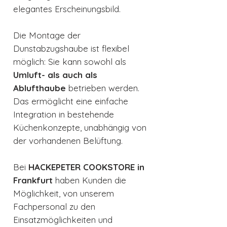
elegantes Erscheinungsbild.
Die Montage der
Dunstabzugshaube ist flexibel
möglich: Sie kann sowohl als
Umluft- als auch als
Ablufthaube
betrieben werden.
Das ermöglicht eine einfache
Integration in bestehende
Küchenkonzepte, unabhängig von
der vorhandenen Belüftung.
Bei
HACKEPETER COOKSTORE in
Frankfurt
haben Kunden die
Möglichkeit, von unserem
Fachpersonal zu den
Einsatzmöglichkeiten und