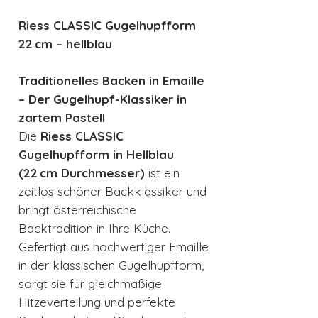
Riess CLASSIC Gugelhupfform
22 cm – hellblau
Traditionelles Backen in Emaille
– Der Gugelhupf-Klassiker in
zartem Pastell
Die
Riess CLASSIC
Gugelhupfform in Hellblau
(22 cm Durchmesser)
ist ein
zeitlos schöner Backklassiker und
bringt österreichische
Backtradition in Ihre Küche.
Gefertigt aus hochwertiger Emaille
in der klassischen Gugelhupfform,
sorgt sie für gleichmäßige
Hitzeverteilung und perfekte