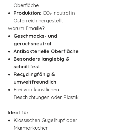
Oberfläche
Produktion:
CO₂-neutral in
Österreich hergestellt
Warum Emaille?
Geschmacks- und
geruchsneutral
Antibakterielle Oberfläche
Besonders langlebig &
schnittfest
Recyclingfähig &
umweltfreundlich
Frei von künstlichen
Beschichtungen oder Plastik
Ideal für:
Klassischen Gugelhupf oder
Marmorkuchen