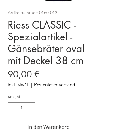
Artikelnummer: 0160-012
Riess CLASSIC -
Spezialartikel -
Gänsebräter oval
mit Deckel 38 cm
Preis
90,00 €
inkl. MwSt.
|
Kostenloser Versand
Anzahl
*
In den Warenkorb