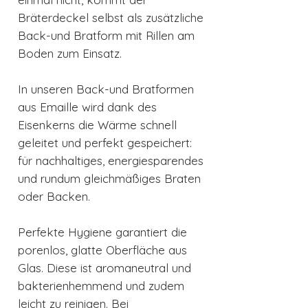
Bräterdeckel selbst als zusätzliche
Back-und Bratform mit Rillen am
Boden zum Einsatz.
In unseren Back-und Bratformen
aus Emaille wird dank des
Eisenkerns die Wärme schnell
geleitet und perfekt gespeichert:
für nachhaltiges, energiesparendes
und rundum gleichmäßiges Braten
oder Backen.
Perfekte Hygiene garantiert die
porenlos, glatte Oberfläche aus
Glas. Diese ist aromaneutral und
bakterienhemmend und zudem
leicht zu reinigen. Bei