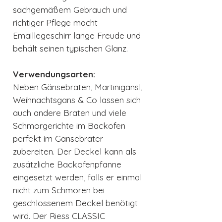
sachgemäßem Gebrauch und
richtiger Pflege macht
Emaillegeschirr lange Freude und
behält seinen typischen Glanz.
Verwendungsarten:
Neben Gänsebraten, Martinigansl,
Weihnachtsgans & Co lassen sich
auch andere Braten und viele
Schmorgerichte im Backofen
perfekt im Gänsebräter
zubereiten. Der Deckel kann als
zusätzliche Backofenpfanne
eingesetzt werden, falls er einmal
nicht zum Schmoren bei
geschlossenem Deckel benötigt
wird. Der Riess CLASSIC