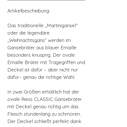
Artikelbescheibung:
Das traditionelle „Martinigansel“
oder die legendäre
„Weihnachtsgans“ werden im
Gänsebräter aus blauer Emaille
besonders knusprig. Der ovale
Emaille Bräter mit Tragegriffen und
Deckel ist dafür – aber nicht nur
dafür– genau die richtige Wahl.
In zwei Größen erhältlich hat der
ovale Riess CLASSIC Gänsebräter
mit Deckel genau richtig um das
Fleisch stundenlang zu schmoren.
Der Deckel schließt perfekt dank