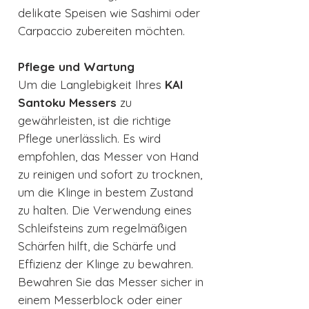
delikate Speisen wie Sashimi oder
Carpaccio zubereiten möchten.
Pflege und Wartung
Um die Langlebigkeit Ihres
KAI
Santoku Messers
zu
gewährleisten, ist die richtige
Pflege unerlässlich. Es wird
empfohlen, das Messer von Hand
zu reinigen und sofort zu trocknen,
um die Klinge in bestem Zustand
zu halten. Die Verwendung eines
Schleifsteins zum regelmäßigen
Schärfen hilft, die Schärfe und
Effizienz der Klinge zu bewahren.
Bewahren Sie das Messer sicher in
einem Messerblock oder einer