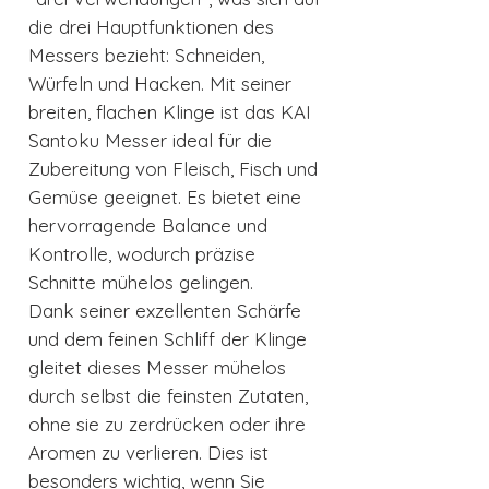
die drei Hauptfunktionen des
Messers bezieht: Schneiden,
Würfeln und Hacken. Mit seiner
breiten, flachen Klinge ist das KAI
Santoku Messer ideal für die
Zubereitung von Fleisch, Fisch und
Gemüse geeignet. Es bietet eine
hervorragende Balance und
Kontrolle, wodurch präzise
Schnitte mühelos gelingen.
Dank seiner exzellenten Schärfe
und dem feinen Schliff der Klinge
gleitet dieses Messer mühelos
durch selbst die feinsten Zutaten,
ohne sie zu zerdrücken oder ihre
Aromen zu verlieren. Dies ist
besonders wichtig, wenn Sie