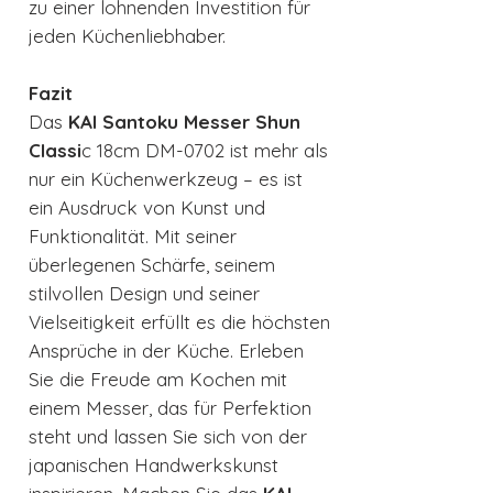
zu einer lohnenden Investition für
jeden Küchenliebhaber.
Fazit
Das
KAI Santoku Messer Shun
Classi
c 18cm DM-0702 ist mehr als
nur ein Küchenwerkzeug – es ist
ein Ausdruck von Kunst und
Funktionalität. Mit seiner
überlegenen Schärfe, seinem
stilvollen Design und seiner
Vielseitigkeit erfüllt es die höchsten
Ansprüche in der Küche. Erleben
Sie die Freude am Kochen mit
einem Messer, das für Perfektion
steht und lassen Sie sich von der
japanischen Handwerkskunst