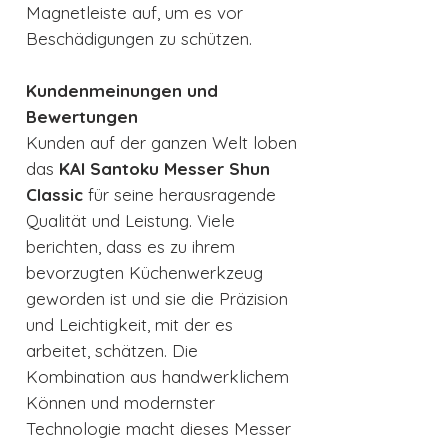
Magnetleiste auf, um es vor
Beschädigungen zu schützen.
Kundenmeinungen und
Bewertungen
Kunden auf der ganzen Welt loben
das
KAI Santoku Messer Shun
Classic
für seine herausragende
Qualität und Leistung. Viele
berichten, dass es zu ihrem
bevorzugten Küchenwerkzeug
geworden ist und sie die Präzision
und Leichtigkeit, mit der es
arbeitet, schätzen. Die
Kombination aus handwerklichem
Können und modernster
Technologie macht dieses Messer