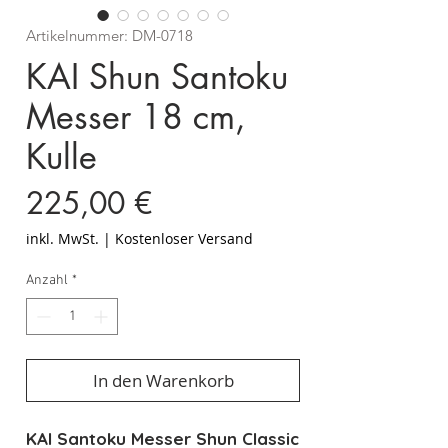
Artikelnummer: DM-0718
KAI Shun Santoku
Messer 18 cm,
Kulle
Preis
225,00 €
inkl. MwSt.
|
Kostenloser Versand
Anzahl
*
In den Warenkorb
KAI Santoku Messer Shun Classic