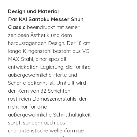
Design und Material
Das
KAI Santoku Messer Shun
Classic
beeindruckt mit seiner
zeitlosen Ästhetik und dem
herausragenden Design. Der 18 cm
lange Klingenstahl besteht aus VG-
MAX-Stahl, einer speziell
entwickelten Legierung, die für ihre
außergewöhnliche Härte und
Schärfe bekannt ist. Umhüllt wird
der Kern von 32 Schichten
rostfreien Damaszenerstahls, der
nicht nur für eine
außergewöhnliche Schnitthaltigkeit
sorgt, sondern auch das
charakteristische wellenförmige