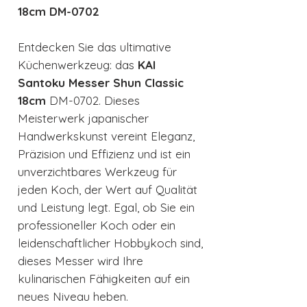
18cm DM-0702
Entdecken Sie das ultimative
Küchenwerkzeug: das
KAI
Santoku Messer Shun Classic
18cm
DM-0702. Dieses
Meisterwerk japanischer
Handwerkskunst vereint Eleganz,
Präzision und Effizienz und ist ein
unverzichtbares Werkzeug für
jeden Koch, der Wert auf Qualität
und Leistung legt. Egal, ob Sie ein
professioneller Koch oder ein
leidenschaftlicher Hobbykoch sind,
dieses Messer wird Ihre
kulinarischen Fähigkeiten auf ein
neues Niveau heben.