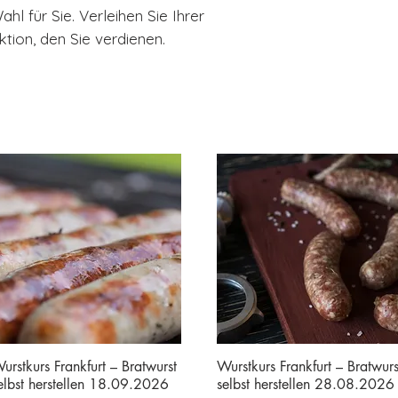
hl für Sie. Verleihen Sie Ihrer
ion, den Sie verdienen.
urstkurs Frankfurt – Bratwurst
Wurstkurs Frankfurt – Bratwurs
elbst herstellen 18.09.2026
selbst herstellen 28.08.2026