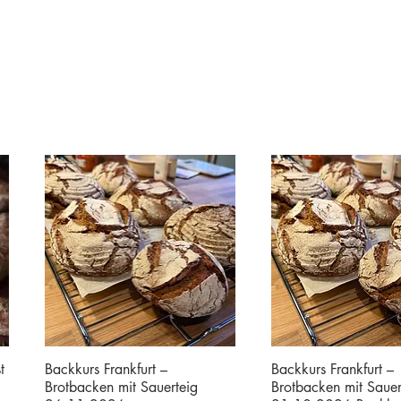
t
Backkurs Frankfurt –
Backkurs Frankfurt –
Brotbacken mit Sauerteig
Brotbacken mit Sauer