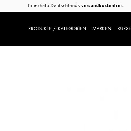
Innerhalb Deutschlands
versandkostenfrei
.
PRODUKTE / KATEGORIEN
MARKEN
KURS