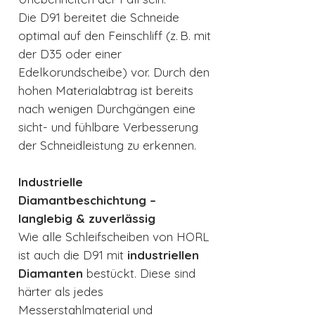
Die D91 bereitet die Schneide
optimal auf den Feinschliff (z. B. mit
der D35 oder einer
Edelkorundscheibe) vor. Durch den
hohen Materialabtrag ist bereits
nach wenigen Durchgängen eine
sicht- und fühlbare Verbesserung
der Schneidleistung zu erkennen.
Industrielle
Diamantbeschichtung –
langlebig & zuverlässig
Wie alle Schleifscheiben von HORL
ist auch die D91 mit
industriellen
Diamanten
bestückt. Diese sind
härter als jedes
Messerstahlmaterial und