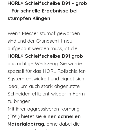
HORL® Schleifscheibe D91 – grob
– Für schnelle Ergebnisse bei
stumpfen Klingen
Wenn Messer stumpf geworden
sind und der Grundschliff neu
aufgebaut werden muss, ist die
HORL® Schleifscheibe D91 grob
das richtige Werkzeug. Sie wurde
speziell für das HORL Rollschleifer-
System entwickelt und eignet sich
ideal, um auch stark abgenutzte
Schneiden effizient wieder in Form
zu bringen.
Mit ihrer aggressiveren Körnung
(D91) bietet sie
einen schnellen
Materialabtrag
, ohne dabei die