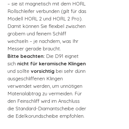
– sie ist magnetisch mit dem HORL
Rollschleifer verbunden (gilt für das
Modell HORL 2 und HORL 2 Pro).
Damit können Sie flexibel zwischen
grobem und feinem Schliff
wechseln – je nachdem, was Ihr
Messer gerade braucht.
Bitte beachten:
Die D91 eignet
sich
nicht für keramische Klingen
und sollte
vorsichtig
bei sehr dünn
ausgeschliffenen Klingen
verwendet werden, um unnötigen
Materialabtrag zu vermeiden. Für
den Feinschliff wird im Anschluss
die Standard-Diamantscheibe oder
die Edelkorundscheibe empfohlen.