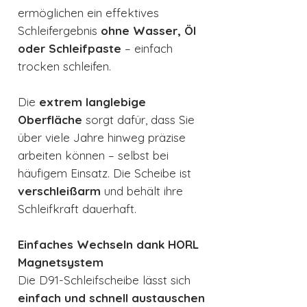
ermöglichen ein effektives
Schleifergebnis
ohne Wasser, Öl
oder Schleifpaste
– einfach
trocken schleifen.
Die
extrem langlebige
Oberfläche
sorgt dafür, dass Sie
über viele Jahre hinweg präzise
arbeiten können – selbst bei
häufigem Einsatz. Die Scheibe ist
verschleißarm
und behält ihre
Schleifkraft dauerhaft.
Einfaches Wechseln dank HORL
Magnetsystem
Die D91-Schleifscheibe lässt sich
einfach und schnell austauschen