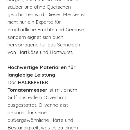
sauber und ohne Quetschen
geschnitten wird. Dieses Messer ist
nicht nur ein Experte für
empfindliche Früchte und Gemüse,
sondern eignet sich auch
hervorragend für das Schneiden
von Hartkäse und Hartwurst.
Hochwertige Materialien für
langlebige Leistung
Das
HACKEPETER
Tomatenmesser
ist mit einem
Griff aus edlem Olivenholz
ausgestattet. Olivenholz ist
bekannt für seine
außergewöhnliche Härte und
Beständigkeit, was es zu einem