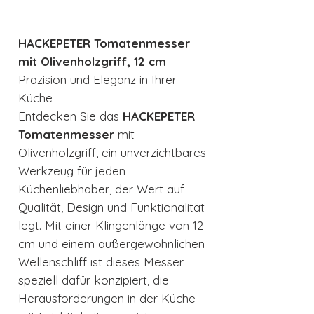
HACKEPETER Tomatenmesser
mit Olivenholzgriff, 12 cm
Präzision und Eleganz in Ihrer
Küche
Entdecken Sie das
HACKEPETER
Tomatenmesser
mit
Olivenholzgriff, ein unverzichtbares
Werkzeug für jeden
Küchenliebhaber, der Wert auf
Qualität, Design und Funktionalität
legt. Mit einer Klingenlänge von 12
cm und einem außergewöhnlichen
Wellenschliff ist dieses Messer
speziell dafür konzipiert, die
Herausforderungen in der Küche