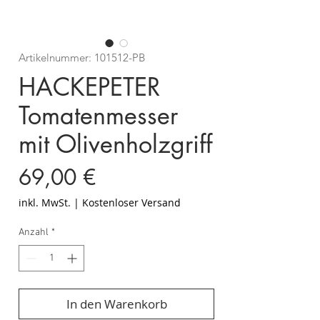
Artikelnummer: 101512-PB
HACKEPETER
Tomatenmesser
mit Olivenholzgriff
Preis
69,00 €
inkl. MwSt.
|
Kostenloser Versand
Anzahl
*
In den Warenkorb