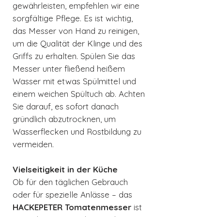
gewährleisten, empfehlen wir eine
sorgfältige Pflege. Es ist wichtig,
das Messer von Hand zu reinigen,
um die Qualität der Klinge und des
Griffs zu erhalten. Spülen Sie das
Messer unter fließend heißem
Wasser mit etwas Spülmittel und
einem weichen Spültuch ab. Achten
Sie darauf, es sofort danach
gründlich abzutrocknen, um
Wasserflecken und Rostbildung zu
vermeiden.
Vielseitigkeit in der Küche
Ob für den täglichen Gebrauch
oder für spezielle Anlässe – das
HACKEPETER Tomatenmesser
ist