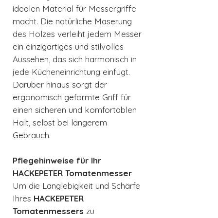
idealen Material für Messergriffe
macht. Die natürliche Maserung
des Holzes verleiht jedem Messer
ein einzigartiges und stilvolles
Aussehen, das sich harmonisch in
jede Kücheneinrichtung einfügt.
Darüber hinaus sorgt der
ergonomisch geformte Griff für
einen sicheren und komfortablen
Halt, selbst bei längerem
Gebrauch.
Pflegehinweise für Ihr
HACKEPETER Tomatenmesser
Um die Langlebigkeit und Schärfe
Ihres
HACKEPETER
Tomatenmessers
zu